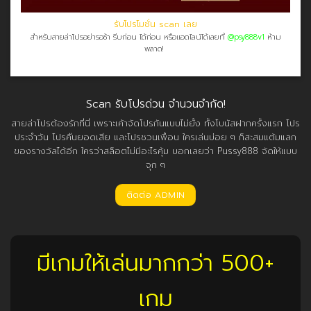
รับโปรโมชั่น scan เลย
สำหรับสายล่าโปรอย่ารอช้า รีบก่อน ได้ก่อน หรือแอดไลน์ได้เลยที่
@psy888v1
ห้าม
พลาด!
Scan รับโปรด่วน จำนวนจำกัด!
สายล่าโปรต้องรักที่นี่ เพราะเค้าจัดโปรกันแบบไม่ยั้ง ทั้งโบนัสฝากครั้งแรก โปร
ประจำวัน โปรคืนยอดเสีย และโปรชวนเพื่อน ใครเล่นบ่อย ๆ ก็สะสมแต้มแลก
ของรางวัลได้อีก ใครว่าสล็อตไม่มีอะไรคุ้ม บอกเลยว่า Pussy888 จัดให้แบบ
จุก ๆ
ติดต่อ ADMIN
มีเกมให้เล่นมากกว่า 500+
เกม