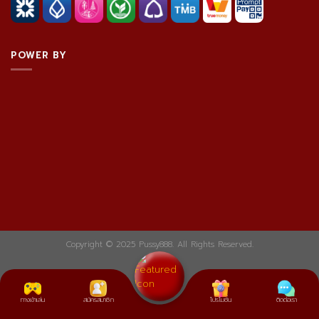
POWER BY
Copyright © 2025 Pussy888. All Rights Reserved.
ทางเข้าเล่น
สมัครสมาชิก
โปรโมชั่น
ติดต่อเรา