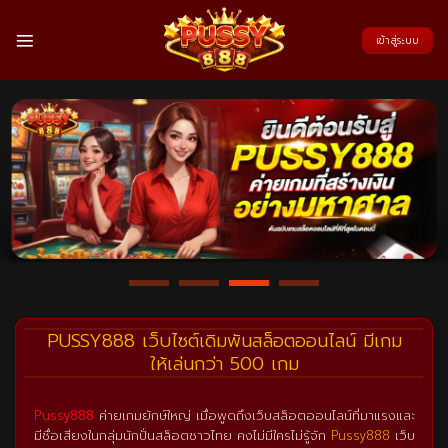
Skip
to
เข้าสู่ระบบ
content
PUSSY888 เว็บไซต์เดิมพันสล็อตออนไลน์ มีเกม
ให้เล่นกว่า 500 เกม
Pussy888
ค่ายเกมยักษ์ใหญ่ เมื่อพูดถึงเว็บสล็อตออนไลน์ที่มาแรงและ
มีชื่อเสียงในกลุ่มนักปั่นสล็อตชาวไทย คงไม่มีใครไม่รู้จัก
Pussy888
เว็บ