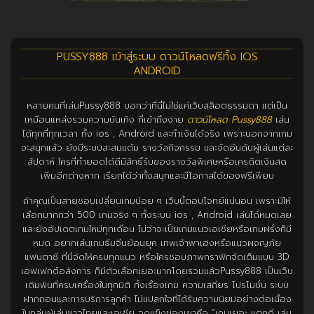
PUSSY888 เข้าสู่ระบบ ดาวน์โหลดฟรีทั้ง IOS
ANDROID
หลายคนที่เล่นPussy888 บอกว่าที่นี่ไม่ใช่แค่เว็บสล็อตธรรมดา แต่เป็น
เหมือนแหล่งรวมความบันเทิง ที่เข้าถึงง่าย
ดาวน์โหลด Pussy888
เล่น
ได้ทุกที่ทุกเวลา ทั้ง ios , Android และทำเงินได้จริง เพราะนอกจากเกม
จะสนุกแล้ว ยังมีระบบสะสมแต้ม รางวัลกิจกรรม และจัดอันดับผู้เล่นแต่ละ
สัปดาห์ ใครที่ทำยอดได้ดีมีสิทธิ์รับของรางวัลพิเศษหรือเครดิตเงินสด
เพิ่มอีกต่างหาก เรียกได้ว่าทั้งสนุกและมีโอกาสได้ของฟรีเพียบ
ถ้าคุณเป็นสายชอบเปลี่ยนเกมบ่อย ๆ เว็บนี้ตอบโจทย์แน่นอน เพราะมีให้
เลือกมากกว่า 500 เกมจริง ๆ ทั้งระบบ ios , Android เล่นได้หมดเลย
และยังอัปเดตเกมใหม่ทุกเดือน ไม่ว่าจะเป็นเกมแนวเอเชียหรือเกมฝรั่งก็มี
หมด อยากเล่นเกมธีมจีนย้อนยุค เทพเจ้าพาเฮงหรือแนวผจญภัย
แฟนตาซี ที่นี่จัดให้ครบทุกแนว หรือใครชอบภาพกราฟิกจัดเต็มแบบ 3D
เอฟเฟกต์อลังการ ก็มีตัวเลือกเยอะมากโดยรวมแล้วPussy888 เป็นเว็บ
เดิมพันที่ครบเครื่องในทุกมิติ ทั้งเรื่องเกม ความเสถียร โปรโมชั่น ระบบ
ฝากถอนและการบริการลูกค้า ไม่แปลกใจที่ได้รับความนิยมอย่างต่อเนื่อง
ในกลุ่มผู้เล่นชาวไทยและเอเชีย จุดแข็งของเขาคือ “เกมเยอะ แตกดี เล่น