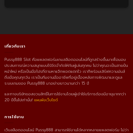
เกี่ยวกับเรา
Pussy888 Slot คือแพลตฟอร์มเกมสล็อตออนไลน์ที่ถูกสร้างขึ้นมาเพื่อมอบ
ประสบการณ์ความสนุกแบบไร้ขีดจำกัดให้กับผู้เล่นทุกคน ไม่ว่าคุณจะเป็นสายปั่น
หน้าใหม่ หรือเป็นมือโปรที่ตามหาแจ็กพอตแตกไว เราก็พร้อมเสิร์ฟความมันส์
ถึงมือคุณทุกวัน เราเป็นทีมงานมืออาชีพที่อยู่เบื้องหลังการพัฒนาและดูแล
ระบบเกมของ Pussy888 มาอย่างยาวนานกว่า 15 ปี
และทางบริษัทขอสงวนสิทธิ์ในการใช้งานโดยผู้เข้าใช้บริการต้องมีอายุมากกว่า
20 ปีขึ้นไปเท่านั้น!
แผนผังเว็บไซต์
การใช้งาน
เว็บสล็อตออนไลน์ Pussy888 สามารถใช้งานได้หลากหลายแพลตฟอร์ม ไม่ว่า