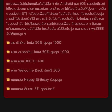
แพลตฟอร์มให้เล่นบนมือถือได้ลื่น ๆ ทั้ง Android และ iOS แถมยังมีแอป
ให้โหลดด้วยนะ เล่นผ่านแอปสบายกว่าเยอะ ไม่ต้องเปิดเว็บให้ยุ่งยาก จะปั่น
ตอนนั่งรถ BTS หรือรอเพื่อนก็ได้หมด โปรโมชั่นเพียบ คุ้มแบบไม่ต้องลุ้น
สายล่าโปรต้องรักที่นี่ เพราะเค้าจัดโปรกันแบบไม่ยั้ง ทั้งโบนัสฝากครั้งแรก
โปรประจำวัน โปรคืนยอดเสีย และโปรชวนเพื่อน ใครเล่นบ่อย ๆ ก็สะสม
แต้มแลกของรางวัลได้อีก ใครว่าสล็อตไม่มีอะไรคุ้ม บอกเลยว่า พุซซี่888
จัดให้แบบจุก ๆ
สมาชิกใหม่ โบนัส 50% สูงสุด 1000
ฝาก สมาชิกใหม่ โบนัส 50% สูงสุด 1,000
ฝาก ฝาก 300 รับ 400
ฝาก Welcome Back รับฟรี 300
แมนนวล Happy Birthday รับสูงสุด
แมนนวล คืนเงิน 5% ทุกสัปดาห์