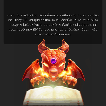
ถ้าคุณเป็นสายปั่นสล็อตหรือคนที่ชอบเกมคาสิโนบันเทิง ๆ น่าจะเคยได้ยิน
ชื่อ Pussy888 ผ่านหูมาบ้างแหละ เพราะนี่คือหนึ่งในเว็บเดิมพันที่มาแรง
แบบสุด ๆ ในช่วงหลังมานี้ จุดเด่นหลัก ๆ คือเค้ามีเกมให้เล่นเยอะมาก!
แบบว่า 500 เกม+ มีให้เลือกจนตาลาย ไม่ว่าจะเป็นสล็อต ยิงปลา หรือ
แม้แต่คาสิโนสดก็มีให้เล่นครบ