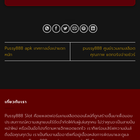
Pussy888 apk เทศกาลอั่งเปาแตก
pussy888 ศูนย์รวมเกมสล็อต
หนัก
คุณภาพ แตกจริงจ่ายชัวร์
เกี่ยวกับเรา
Pussy888 Slot คือแพลตฟอร์มเกมสล็อตออนไลน์ที่ถูกสร้างขึ้นมาเพื่อมอบ
ประสบการณ์ความสนุกแบบไร้ขีดจำกัดให้กับผู้เล่นทุกคน ไม่ว่าคุณจะเป็นสายปั่น
หน้าใหม่ หรือเป็นมือโปรที่ตามหาแจ็กพอตแตกไว เราก็พร้อมเสิร์ฟความมันส์
ถึงมือคุณทุกวัน เราเป็นทีมงานมืออาชีพที่อยู่เบื้องหลังการพัฒนาและดูแล