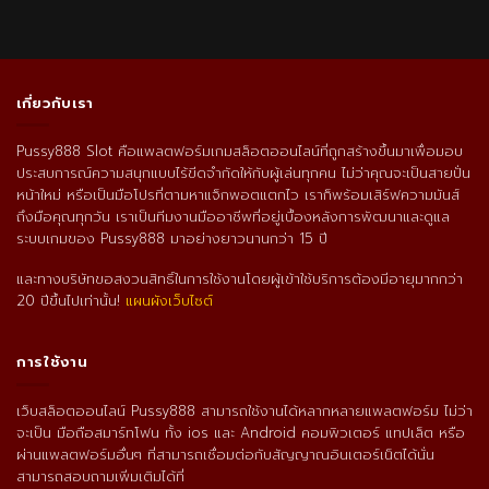
เกี่ยวกับเรา
Pussy888 Slot คือแพลตฟอร์มเกมสล็อตออนไลน์ที่ถูกสร้างขึ้นมาเพื่อมอบ
ประสบการณ์ความสนุกแบบไร้ขีดจำกัดให้กับผู้เล่นทุกคน ไม่ว่าคุณจะเป็นสายปั่น
หน้าใหม่ หรือเป็นมือโปรที่ตามหาแจ็กพอตแตกไว เราก็พร้อมเสิร์ฟความมันส์
ถึงมือคุณทุกวัน เราเป็นทีมงานมืออาชีพที่อยู่เบื้องหลังการพัฒนาและดูแล
ระบบเกมของ Pussy888 มาอย่างยาวนานกว่า 15 ปี
และทางบริษัทขอสงวนสิทธิ์ในการใช้งานโดยผู้เข้าใช้บริการต้องมีอายุมากกว่า
20 ปีขึ้นไปเท่านั้น!
แผนผังเว็บไซต์
การใช้งาน
เว็บสล็อตออนไลน์ Pussy888 สามารถใช้งานได้หลากหลายแพลตฟอร์ม ไม่ว่า
จะเป็น มือถือสมาร์ทโฟน ทั้ง ios และ Android คอมพิวเตอร์ แทปเล็ต หรือ
ผ่านแพลตฟอร์มอื่นๆ ที่สามารถเชื่อมต่อกับสัญญาณอินเตอร์เน็ตได้นั่น
สามารถสอบถามเพิ่มเติมได้ที่