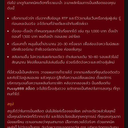
ต่อไป มาดูกันเทคนิคเด็ดๆที่เราแนะนำ จะมาพลิกโฉมการปั่นสล็อตของคุณ
ดังนี้
เลือกเกมชัวร์ๆ เริ่มจากสืบข้อมูล RTP และรีวิวเกมในเว็บหรือกลุ่มผู้เล่น รู้
ก่อนลงเงินจริง จะได้เกมที่จ่ายดีและเข้ากับสไตล์เรา
ตั้งงบ–ตั้งเป้า กำหนดทุนและกำไรที่อยากได้ เช่น ทุน 1,000 บาท ตั้งเป้า
ถอนที่ 1,500 บาท พอถึงเป้า ถอนเลย อย่าโลภ
เริ่มเบทต่ำ หมุนขั้นต่ำประมาณ 20–30 ครั้งแรก เพื่อส่องจังหวะโบนัสและ
เช็คฟีเจอร์เกม ถ้าฟีเจอร์แตกบ่อย ค่อยเพิ่มทุน
สลับเกมอื่น ไม่ควรเล่นแค่เกมเดียว ถ้าเล่นเกมเดิม 50–60 รอบแล้วไม่มี
สัญญาณ ให้เปลี่ยนเกมไปเล่นธีมอื่น ช่วยรีเซ็ตจังหวะและสร้างลุ้นใหม่
ที่นี่ส่วนนี้เป็นหลักการ วางแผนการทำรายได้ จากเกมสล็อตที่คุณต้องติดตัว
และคิดไว้อยู่เสมอเลย แล้วคุณจะรู้สึกถึงความเปลี่ยนแปลง ตั้งแต่การ
บริหารทุนจนถึงความเพลินกับกราฟิก หลังจากลองแล้ว ปั่นสล็อตกับ
Pussy888 สล็อต
จะไม่ใช่เรื่องลุ้นดวง แต่กลายเป็นศิลปะในการลงทุน ที่ทุก
คนทำได้
สรุป
สรุปได้ว่าในการปั่นสล็อต มันไม่ใช่แค่เรื่องของโชค อย่างเดียวแล้วในยุคนี้
เมื่อคุณมีเทคนิคที่ดีจากเราไป และใช้ประโยชน์ในทุกเหตุการณ์ ที่คุณลงทุนมาก
น้อยแค่ไหน เราบอกเลยว่าคุณสามารถ มีโอกาสรวยได้จริงๆ ด้วยเทคนิค
เหล่านี้ ไม่ว่าจะเป็นการ จับจังหวะการออกรางวัล การ บริหารจัดการเงินทุน