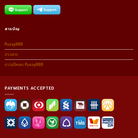
สารบัญ
Pussy888
ข่าวสาร
ดาวน์โหลด Pussy888
PAYMENTS ACCEPTED