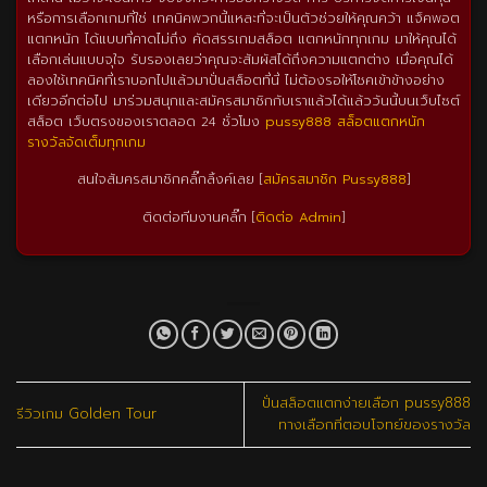
หรือการเลือกเกมที่ใช่ เทคนิคพวกนี้แหละที่จะเป็นตัวช่วยให้คุณคว้า แจ็คพอต
แตกหนัก ได้แบบที่คาดไม่ถึง คัดสรรเกมสล็อต แตกหนักทุกเกม มาให้คุณได้
เลือกเล่นแบบจุใจ รับรองเลยว่าคุณจะสัมผัสได้ถึงความแตกต่าง เมื่อคุณได้
ลองใช้เทคนิคที่เราบอกไปแล้วมาปั่นสล็อตที่นี่ ไม่ต้องรอให้โชคเข้าข้างอย่าง
เดียวอีกต่อไป มาร่วมสนุกและสมัครสมาชิกกับเราแล้วได้แล้ววันนี้บนเว็บไซต์
สล็อต เว็บตรงของเราตลอด 24 ชั่วโมง
pussy888 สล็อตแตกหนัก
รางวัลจัดเต็มทุกเกม
สนใจสัมครสมาชิกคลิ๊กลิ้งค์เลย [
สมัครสมาชิก Pussy888
]
ติดต่อทีมงานคลิ๊ก [
ติดต่อ Admin
]
ปั่นสล็อตแตกง่ายเลือก pussy888
รีวิวเกม Golden Tour
ทางเลือกที่ตอบโจทย์ของรางวัล