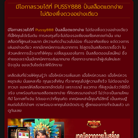
มีโอกาสรวยได้ที่ PUSSY888 ปั่นสล็อตแตกง่าย
ไม่ต้องพึ่งดวงอย่างเดียว
มีโอกาสรวยได้ที่
Pussy888
ปั่นสล็อตแตกง่าย
ไม่ต้องพึ่งดวงอย่างเดียว
ที่นี่ให้คุณได้เริ่มต้น การลงทุนที่จะไม่ต้องรอเพียงแค่โชคลาภเท่านั้น เกม
สล็อตที่ผู้คนส่วนมาก มีความคิดจำนวนไม่น้อย ที่รออาศัยเพียง แต่ดวงการ
เล่นอย่างเดียว หากมีเทคนิคการเล่นจากการ ใช้สูตรปั่นสล็อตเราเชื่อว่า ใน
ส่วนหลักการนี้จะมาทำให้คุณ เปลี่ยมุมมองในการ ปั่นสล็อตออนไลน์ใหม่ ซึ่ง
ค่ายของเรานั้นมีเทคนิคการเล่นมากมาย ที่อยากจะมาแนะนำผู้เล่นใหม่และ
ปัจจุบัน ของเว็บไซต์เราให้ได้ทราบ
เคล็ดลับที่ช่วยให้คุณรู้ว่า เมื่อไหร่ควรเพิ่มเบท เมื่อไหร่ควรลด เมื่อไหร่ควร
หยุดเล่น นั่นแหละคือ กุญแจสำคัญ ที่จะพาคุณไปสู่ความสำเร็จ ไม่ต้องมานั่ง
ภาวนา ขอพรให้สล็อตแตกอีกต่อไป เพราะเรามี แนวทาง ที่พิสูจน์แล้วว่าใช้ได้
จริง มาพร้อมกับเกมสล็อตแตกง่าย ที่คัดสรรมาอย่างดี ไม่ว่าจะเป็นเกมไหน
ก็มี โอกาสทำเงิน ได้เยอะกว่าที่คุณคิด เทคนิคเหล่านี้คุณก็มีสิทธิ์ เป็นเศรษฐี
คนต่อไปได้ง่ายๆ เราพร้อมจะพาคุณไปเปิดประตู สู่โลกของการทำเงินแล้ว มา
ดูกันเลย