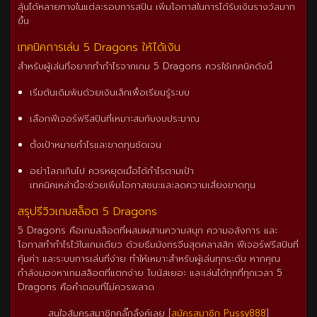
ลุ้นได้หลายทางในแต่ละรอบการสปิน เพิ่มโอกาสในการได้รับเงินรางวัลมาก
ขึ้น
เทคนิคการเล่น 5 Dragons ให้ได้เงิน
สำหรับผู้เล่นที่อยากทำกำไรจากเกม 5 Dragons ควรใช้เทคนิคดังนี้
เริ่มต้นเดิมพันด้วยเงินเล็กเพื่อเรียนรู้ระบบ
เลือกฟีเจอร์ฟรีสปินที่เหมาะสมกับงบประมาณ
ตั้งเป้าหมายกำไรและขาดทุนชัดเจน
อย่าโลภเกินไป ควรหยุดเมื่อได้กำไรตามเป้า
เทคนิคเหล่านี้จะช่วยเพิ่มโอกาสชนะและลดความเสี่ยงขาดทุน
สรุปรีวิวเกมสล็อต 5 Dragons
5 Dragons คือเกมสล็อตที่ผสมผสานความสนุก ความอลังการ และ
โอกาสทำกำไรไว้ในเกมเดียว ด้วยธีมมังกรจีนสุดคลาสสิก ฟีเจอร์ฟรีสปินที่
คุ้มค่า และระบบการเล่นที่ง่าย ทำให้เหมาะสำหรับผู้เล่นทุกระดับ หากคุณ
กำลังมองหาเกมสล็อตที่แตกง่าย โบนัสเยอะ และเล่นได้ทุกที่ทุกเวลา 5
Dragons คือคำตอบที่ไม่ควรพลาด
สนใจสัมครสมาชิกคลิ๊กลิ้งค์เลย [
สมัครสมาชิก Pussy888
]