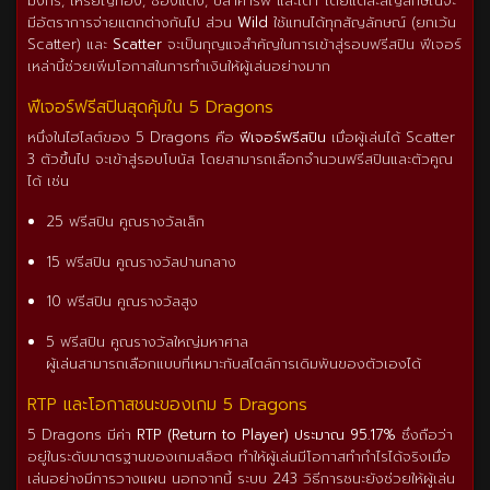
มังกร, เหรียญทอง, ซองแดง, ปลาคาร์ฟ และเต่า โดยแต่ละสัญลักษณ์จะ
มีอัตราการจ่ายแตกต่างกันไป ส่วน
Wild
ใช้แทนได้ทุกสัญลักษณ์ (ยกเว้น
Scatter) และ
Scatter
จะเป็นกุญแจสำคัญในการเข้าสู่รอบฟรีสปิน ฟีเจอร์
เหล่านี้ช่วยเพิ่มโอกาสในการทำเงินให้ผู้เล่นอย่างมาก
ฟีเจอร์ฟรีสปินสุดคุ้มใน 5 Dragons
หนึ่งในไฮไลต์ของ 5 Dragons คือ
ฟีเจอร์ฟรีสปิน
เมื่อผู้เล่นได้ Scatter
3 ตัวขึ้นไป จะเข้าสู่รอบโบนัส โดยสามารถเลือกจำนวนฟรีสปินและตัวคูณ
ได้ เช่น
25 ฟรีสปิน คูณรางวัลเล็ก
15 ฟรีสปิน คูณรางวัลปานกลาง
10 ฟรีสปิน คูณรางวัลสูง
5 ฟรีสปิน คูณรางวัลใหญ่มหาศาล
ผู้เล่นสามารถเลือกแบบที่เหมาะกับสไตล์การเดิมพันของตัวเองได้
RTP และโอกาสชนะของเกม 5 Dragons
5 Dragons มีค่า
RTP (Return to Player) ประมาณ 95.17%
ซึ่งถือว่า
อยู่ในระดับมาตรฐานของเกมสล็อต ทำให้ผู้เล่นมีโอกาสทำกำไรได้จริงเมื่อ
เล่นอย่างมีการวางแผน นอกจากนี้ ระบบ 243 วิธีการชนะยังช่วยให้ผู้เล่น