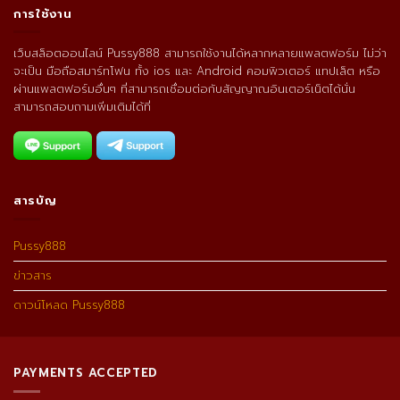
การใช้งาน
เว็บสล็อตออนไลน์ Pussy888 สามารถใช้งานได้หลากหลายแพลตฟอร์ม ไม่ว่า
จะเป็น มือถือสมาร์ทโฟน ทั้ง ios และ Android คอมพิวเตอร์ แทปเล็ต หรือ
ผ่านแพลตฟอร์มอื่นๆ ที่สามารถเชื่อมต่อกับสัญญาณอินเตอร์เน็ตได้นั่น
สามารถสอบถามเพิ่มเติมได้ที่
สารบัญ
Pussy888
ข่าวสาร
ดาวน์โหลด Pussy888
PAYMENTS ACCEPTED