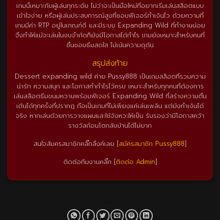
เกมนี้เหมาะกับผู้เล่นทุกระดับ ไม่ว่าจะเป็นมือใหม่ที่อยากเริ่มเล่นสล็อตแบบ
เข้าใจง่าย หรือผู้เล่นประสบการณ์สูงที่ชอบฟีเจอร์ทำเงินไว ด้วยความที่
เกมมีค่า RTP อยู่ในเกณฑ์ดี และมีระบบ Expanding Wild ที่ทำงานบ่อย
จึงทำให้แม้จะเล่นในงบจำกัดก็ยังมีโอกาสได้กำไร เกมยังเหมาะสำหรับคนที่
ชื่นชอบธีมสดใส ไม่เน้นความดุดัน
สรุปส่งท้าย
Dessert expanding wild ค่าย Pussy888 เป็นเกมสล็อตที่รวมความ
น่ารัก ความสนุก และโอกาสทำกำไรไว้ครบ เหมาะสำหรับทุกคนที่ต้องการ
เล่นสล็อตธีมขนมหวานพร้อมฟีเจอร์ Expanding Wild ที่สร้างความตื่น
เต้นได้ทุกครั้งที่ปรากฏ ถือเป็นเกมที่ไม่เพียงแค่เล่นเพลิน แต่ยังทำเงินได้
จริง หากเล่นด้วยการวางแผนและใช้จังหวะให้เป็น รับรองว่ามีโอกาสคว้า
รางวัลก้อนโตกลับบ้านได้ไม่ยาก
สนใจสัมครสมาชิกคลิ๊กลิ้งค์เลย [
สมัครสมาชิก Pussy888
]
ติดต่อทีมงานคลิ๊ก [
ติดต่อ Admin
]