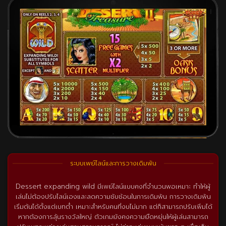
ระบบเพย์ไลน์และการวางเดิมพัน
Dessert expanding wild มีเพย์ไลน์แบบคงที่จำนวนพอเหมาะ ทำให้ผู้
เล่นไม่ต้องปรับไลน์เองและลดความซับซ้อนในการเดิมพัน การวางเดิมพัน
เริ่มต้นได้ตั้งแต่เบทต่ำ เหมาะสำหรับคนที่งบไม่มาก แต่ก็สามารถปรับเพิ่มได้
หากต้องการลุ้นรางวัลใหญ่ ตัวเกมยังคงความยืดหยุ่นให้ผู้เล่นสามารถ