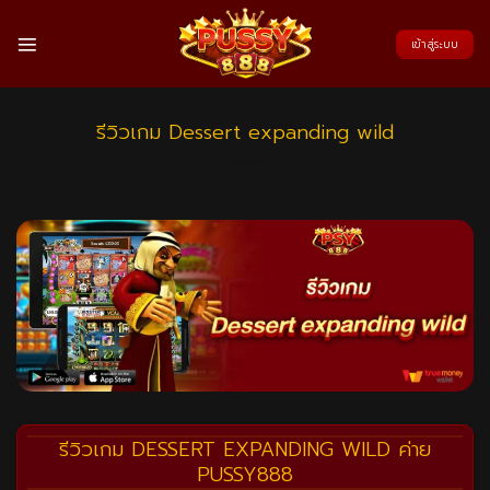
Skip
to
เข้าสู่ระบบ
content
รีวิวเกม Dessert expanding wild
รีวิวเกม DESSERT EXPANDING WILD ค่าย
PUSSY888