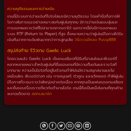
ความยุติธรรมและการจ่ายเงิน
เกมนี้มีระบบการจ่ายเงินที่โปร่งใสและมีความยุติธรรม โดยคำนึงถึงการให้
โอกาสในการชนะอย่างเหมาะสมกับผู้เล่นทุกคน มีการจ่ายเงินแบบสุ่มและ
การออกผลรางวัลที่ไม่สามารถคาดเดาได้ นอกจากนี้ยังมีการออกแบบ
ระบบ RTP (Return to Player) ที่สูง ซึ่งหมายความว่าผู้เล่นมีโอกาสได้รับ
เงินคืนจากการเดิมพันมากกว่าการสูญเสีย
วิธีดาวน์โหลด Pussy888
สรุปส่งท้าย รีวิวเกม Gaelic Luck
โดยรวมแล้ว Gaelic Luck เป็นเกมสล็อตที่มีธีมที่น่าสนใจและฟีเจอร์ที่
หลากหลายเหมาะสำหรับผู้เล่นที่ชื่นชอบเกมที่มีความตื่นเต้นและรางวัลที่
มากมาย ความเป็นไอริชที่อยู่ในตัวเกมทำให้มันมีความสนุกสนานและไม่
เหมือนใคร ฟีเจอร์ต่างๆ เช่น การหมุนฟรี ตัวคูณ และแจ็คพอต ทำให้ผู้เล่น
มีโอกาสที่จะชนะรางวัลใหญ่อย่างต่อเนื่อง หากคุณเป็นแฟนของเกมสล็อต
และชื่นชอบเรื่องราวเกี่ยวกับตำนานไอริช เกมนี้ถือเป็นหนึ่งในเกมที่คุณห้าม
พลาดเด็ดขาด
สมัครสมาชิก