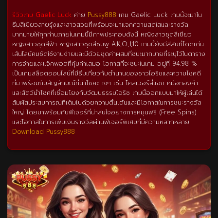
รีวิวเกม Gaelic Luck
ค่าย
Pussy888
เกม Gaelic Luck เกมนี้จะมาใน
ธีมสีเขียวสายรุ้งและสาวสวยที่พร้อมจะมาแจกความสดใสและรางวัล
มากมายให้ทุกท่านภายในเกมนี้มีภาพประกอบดังนี้ หญิงสาวชุดสีเขียว
หญิงสาวชุดสีฟ้า หญิงสาวชุดสีชมพู A,K,Q,J,10 เกมนี้ยังมีสีสันที่โดดเด่น
เส้นไลน์คมชัดใช้งานง่ายและมีด้วยชุดค่าผสมที่ชนะมากมายที่ระบุไว้ในตาราง
การจ่ายและแจ็คพอตที่คุ้มค่าเสมอ โอกาสที่จะชนะในเกม อยู่ที่ 94.98 %
เป็นเกมสล็อตออนไลน์ที่มีธีมเกี่ยวกับตำนานของชาวไอริชและความโชคดี
ที่มาพร้อมกับสัญลักษณ์ที่นำโชคต่างๆ เช่น โคลเวอร์สี่แฉก หม้อทองคำ
และสัตว์นำโชคที่เชื่อมโยงกับวัฒนธรรมไอริช เกมนี้ออกแบบมาให้ผู้เล่นได้
สัมผัสประสบการณ์ที่เต็มไปด้วยความตื่นเต้นและมีโอกาสในการชนะรางวัล
ใหญ่ โดยมาพร้อมกับฟีเจอร์ที่น่าสนใจอย่างการหมุนฟรี (Free Spins)
และโอกาสในการเพิ่มเงินรางวัลผ่านฟีเจอร์พิเศษที่มีความหลากหลาย
Download Pussy888