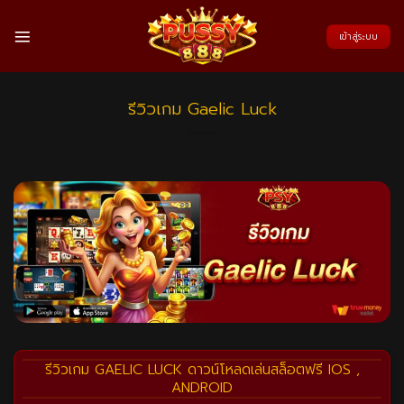
Skip
to
เข้าสู่ระบบ
content
รีวิวเกม Gaelic Luck
รีวิวเกม GAELIC LUCK ดาวน์โหลดเล่นสล็อตฟรี IOS ,
ANDROID