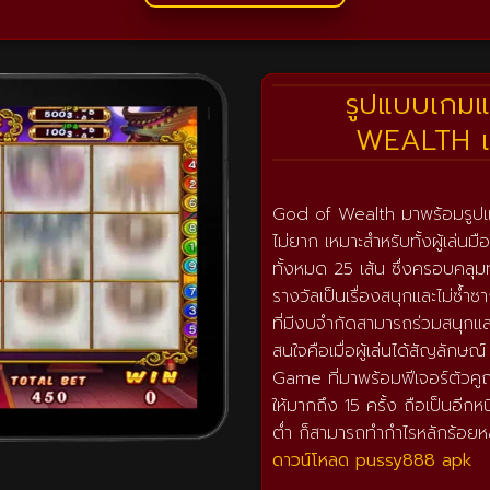
รูปแบบเกม
WEALTH เข้
God of Wealth มาพร้อมรูปแบบ
ไม่ยาก เหมาะสำหรับทั้งผู้เล่นมื
ทั้งหมด 25 เส้น ซึ่งครอบคลุม
รางวัลเป็นเรื่องสนุกและไม่ซ้ำซ
ที่มีงบจำกัดสามารถร่วมสนุกและ
สนใจคือเมื่อผู้เล่นได้สัญลักษณ
Game ที่มาพร้อมฟีเจอร์ตัวคูณ
ให้มากถึง 15 ครั้ง ถือเป็นอีก
ต่ำ ก็สามารถทำกำไรหลักร้อยห
ดาวน์โหลด pussy888 apk