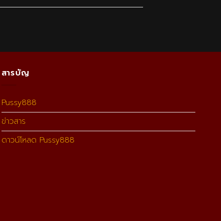
สารบัญ
Pussy888
ข่าวสาร
ดาวน์โหลด Pussy888