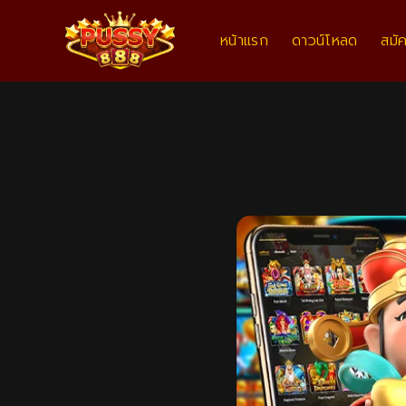
Skip
to
หน้าแรก
ดาวน์โหลด
สมั
content