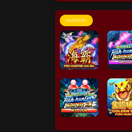
เกมยิงปลา