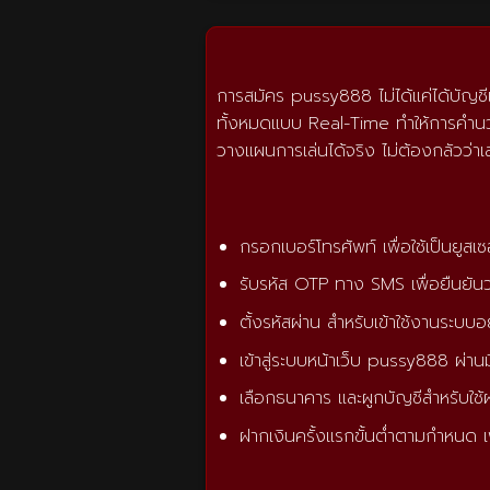
การสมัคร pussy888 ไม่ได้แค่ได้บัญช
ทั้งหมดแบบ Real-Time ทำให้การคำนวณ
วางแผนการเล่นได้จริง ไม่ต้องกลัวว่าเล
กรอกเบอร์โทรศัพท์ เพื่อใช้เป็นยูสเ
รับรหัส OTP ทาง SMS เพื่อยืนยันว่
ตั้งรหัสผ่าน สำหรับเข้าใช้งานระบ
เข้าสู่ระบบหน้าเว็บ pussy888 ผ่าน
เลือกธนาคาร และผูกบัญชีสำหรับใช
ฝากเงินครั้งแรกขั้นต่ำตามกำหนด เพื