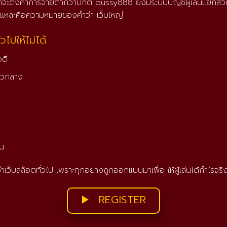
ละมักจะตั้งค่าการจ่ายต่ำกว่าปกติ pussy888 ยังมีระบบบัญชีผู้เล่นแยกส
 นี่แหละคือความหมายของคำว่า เว็บใหญ่
วไปให้ไม่ได้
อดี
ตัวกลาง
ิน
าเว็บสล็อตทั่วไป เพราะทุกอย่างถูกออกแบบมาเพื่อ ให้ผู้เล่นได้กำไรจริง ไ
REGISTER