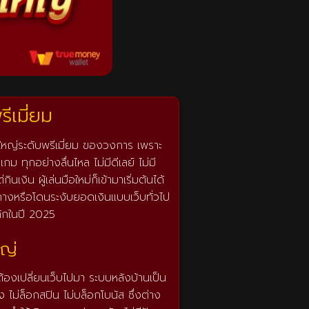
ีเมี่ยม
ใหญ่ระดับพรีเมี่ยม ของวงการ เพราะ
 ทุกอย่างลื่นไหล ไม่มีดีเลย์ ไม่มี
นเงิน ผู้เล่นมือใหม่ก็เข้ามาเริ่มต้นได้
างหรือโดนระงับยอดเงินแบบเว็บทั่วไป
หลักในปี 2025
หญ่
ต้องเปลี่ยนเว็บไปมา ระบบหลังบ้านเป็น
 ไม่ล็อกสปิน ไม่บล็อกโบนัส ซึ่งต่าง