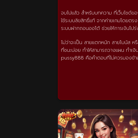
จบไปแล้ว สำหรับบทความ ที่เว็บไซต์ของเรา
ใช้ระบบลิขสิทธิ์แท้ จากค่ายเกมโดยตรง 
ระบบฝากถอนออโต้ ช่วยให้การเงินโปร่ง
ไม่ว่าจะเป็น สายแตกหนัก สายโบนัส หรือ
ที่ชนะบ่อย ทำให้สามารถวางแผน ทำเงินระ
pussy888 คือคำตอบที่ไม่ควรมองข้าม เพ