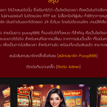
สรุป
 ได้นำเสนอไปนั้น ซึ่งเรียกได้ว่า เว็บไซต์ของเรา คือหนึ่งในตัวเลือกที่ด
ไม่ผ่านเอเย่นต์ ไม่ดัดแปลง RTP และ ไม่ล็อกไอดีผู้เล่น ทำให้ทุกการหม
ใส เงินเข้าเงินออกได้ตลอด 24 ชั่วโมง โดยไม่ต้องรอใคร เกมมีให้เล
 สายปั่นยาว pussy888 ก็รองรับได้ทั้งหมด ที่สำคัญ คือเว็บไซต์ของเรา
ยะยาวได้จริง สำหรับคนที่อยากเปลี่ยน จากการเล่นเว็บเล็ก ที่ไม่มั่นคง
ื่อเป็นการไม่เสียเวลา สำหรับท่านใด พร้อมที่จะเดิมพันแล้ว สามารถเข
สนใจสัมครสมาชิกคลิ๊กลิ้งค์เลย [
สมัครสมาชิก Pussy888
]
ติดต่อทีมงานคลิ๊ก [
ติดต่อ Admin
]