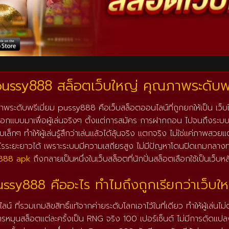
ussy888 สล็อตเว็บใหญ่ คุณภาพระดับพร
ระดับพรีเมี่ยม pussy888 คือเว็บสล็อตออนไลน์ที่ถูกยกให้เป็น เว็บ
่ออกแบบมาเพื่อผู้เล่นจริงๆ ตั้งแต่การสมัคร การฝากถอน ไปจนถึงระบบเกม
็กๆ ทำให้ผู้เล่นรู้สึกว่าเล่นแล้วได้ลุ้นจริง แตกจริง ไม่ใช่แค่ภาพสวยแต่กิ
รระยะยาวได้ เพราะระบบมีความเสถียรสูง ไม่มีปัญหาโดนปิดเกมกลางท
y888 apk
ถึงกลายเป็นหนึ่งในเว็บสล็อตที่นักปั่นสล็อตเลือกใช้เป็นเว็บ
ssy888 คืออะไร ทำไมถึงถูกเรียกว่าเว็บใ
่รวมเกมลิขสิทธิ์แท้จากค่ายระดับโลกเอาไว้ในที่เดียว ทำให้ผู้เล่นไม่
รหมุนสล็อตแต่ละครั้งเป็น RNG จริง 100 เปอร์เซ็นต์ ไม่มีการดัดแปลง