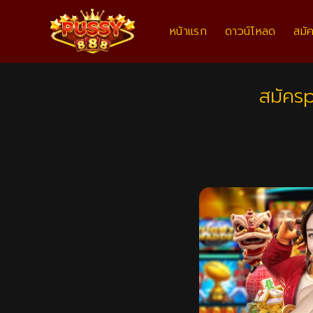
Skip
to
หน้าแรก
ดาวน์โหลด
สมั
content
สมัครp