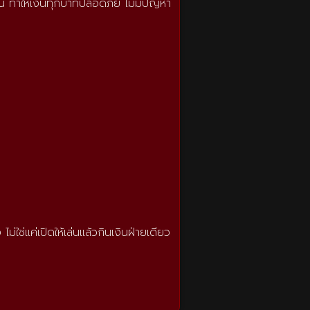
่วน ทำให้เงินทุกบาทปลอดภัย ไม่มีปัญหา
ม่ใช่แค่เปิดให้เล่นแล้วกินเงินฝ่ายเดียว