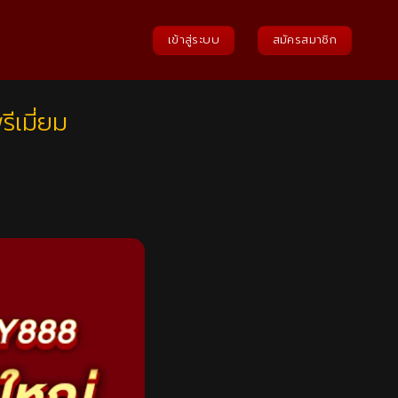
เข้าสู่ระบบ
สมัครสมาชิก
ีเมี่ยม