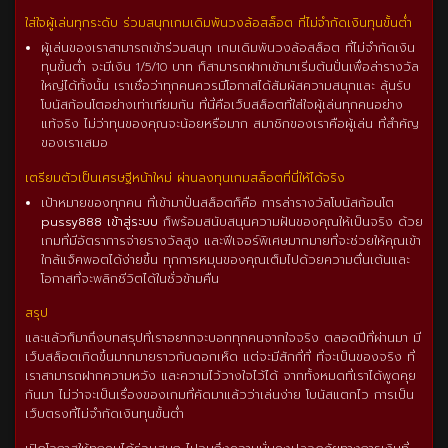
ใส่ใจผู้เล่นทุกระดับ ร่วมสนุกเกมเดิมพันวงล้อสล็อต ที่ไม่จำกัดเงินทุนขั้นต่ำ
ผู้เล่นของเราสามารถเข้าร่วมสนุก เกมเดิมพันวงล้อสล็อต ที่ไม่จำกัดเงิน
ทุนขั้นต่ำ จะมีเงิน 1/5/10 บาท ก็สามารถฝากเข้ามาเริ่มต้นปั่นเพื่อล่ารางวัล
ใหญ่ได้ทั้งนั้น เราเชื่อว่าทุกคนควรมีโอกาสได้สัมผัสความสนุกและ ลุ้นรับ
โบนัสก้อนโตอย่างเท่าเทียมกัน ที่นี่คือเว็บสล็อตที่ใส่ใจผู้เล่นทุกคนอย่าง
แท้จริง ไม่ว่าทุนของคุณจะน้อยหรือมาก สมาชิกของเราคือผู้เล่น ที่สำคัญ
ของเราเสมอ
เตรียมตัวเป็นเศรษฐีหน้าใหม่ ผ่านลงทุนเกมสล็อตที่นี่ให้ได้จริง
เป้าหมายของทุกคน ที่เข้ามาปั่นสล็อตก็คือ การล่ารางวัลโบนัสก้อนโต
pussy888 เข้าสู่ระบบ
ก็พร้อมสนับสนุนความฝันของคุณให้เป็นจริง ด้วย
เกมที่มีอัตราการจ่ายรางวัลสูง และฟีเจอร์พิเศษมากมายที่จะช่วยให้คุณเข้า
ใกล้แจ็คพอตได้ง่ายขึ้น ทุกการหมุนของคุณเต็มไปด้วยความตื่นเต้นและ
โอกาสที่จะพลิกชีวิตได้ในชั่วข้ามคืน
สรุป
และแล้วก็มาถึงบทสรุปที่เราอยากจะบอกทุกคนจากใจจริง ตลอดปีที่ผ่านมา มี
เว็บสล็อตเกิดขึ้นมากมายราวกับดอกเห็ด แต่จะมีสักกี่ที่ ที่จะเป็นของจริง ที่
เราสามารถฝากความหวัง และความไว้วางใจไว้ได้ จากทั้งหมดที่เราได้พูดคุย
กันมา ไม่ว่าจะเป็นเรื่องของเกมที่คัดมาแล้วว่าเล่นง่าย โบนัสแตกไว การเป็น
เว็บตรงที่ไม่จำกัดเงินทุนขั้นต่ำ