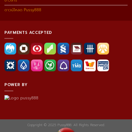
ข่าวสาร
ดาวน์โหลด Pussy888
PAYMENTS ACCEPTED
POWER BY
Copyright © 2025 Pussy888. All Rights Reserved.