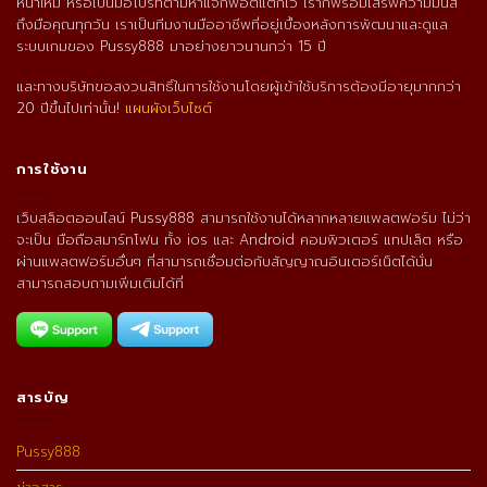
หน้าใหม่ หรือเป็นมือโปรที่ตามหาแจ็กพอตแตกไว เราก็พร้อมเสิร์ฟความมันส์
ถึงมือคุณทุกวัน เราเป็นทีมงานมืออาชีพที่อยู่เบื้องหลังการพัฒนาและดูแล
ระบบเกมของ Pussy888 มาอย่างยาวนานกว่า 15 ปี
และทางบริษัทขอสงวนสิทธิ์ในการใช้งานโดยผู้เข้าใช้บริการต้องมีอายุมากกว่า
20 ปีขึ้นไปเท่านั้น!
แผนผังเว็บไซต์
การใช้งาน
เว็บสล็อตออนไลน์ Pussy888 สามารถใช้งานได้หลากหลายแพลตฟอร์ม ไม่ว่า
จะเป็น มือถือสมาร์ทโฟน ทั้ง ios และ Android คอมพิวเตอร์ แทปเล็ต หรือ
ผ่านแพลตฟอร์มอื่นๆ ที่สามารถเชื่อมต่อกับสัญญาณอินเตอร์เน็ตได้นั่น
สามารถสอบถามเพิ่มเติมได้ที่
สารบัญ
Pussy888