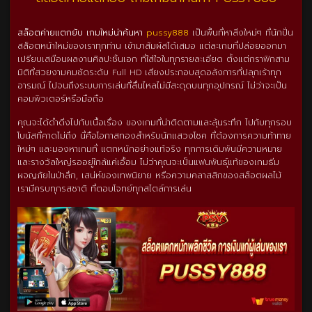
สล็อตค่ายแตกยับ เกมใหม่น่าค้นหา
pussy888
เป็นพื้นที่หาสิ่งใหม่ๆ ที่นักปั่น
สล็อตหน้าใหม่ของเราทุกท่าน เข้ามาสัมผัสได้เสมอ แต่ละเกมที่ปล่อยออกมา
เปรียบเสมือนผลงานศิลปะชิ้นเอก ที่ใส่ใจในทุกรายละเอียด ตั้งแต่กราฟิกสาม
มิติที่สวยงามคมชัดระดับ Full HD เสียงประกอบสุดอลังการที่ปลุกเร้าทุก
อารมณ์ ไปจนถึงระบบการเล่นที่ลื่นไหลไม่มีสะดุดบนทุกอุปกรณ์ ไม่ว่าจะเป็น
คอมพิวเตอร์หรือมือถือ
คุณจะได้ดำดิ่งไปกับเนื้อเรื่อง ของเกมที่น่าติดตามและลุ้นระทึก ไปกับทุกรอบ
โบนัสที่คาดไม่ถึง นี่คือโอกาสทองสำหรับนักแสวงโชค ที่ต้องการความท้าทาย
ใหม่ๆ และมองหาเกมที่ แตกหนักอย่างแท้จริง ทุกการเดิมพันมีความหมาย
และรางวัลใหญ่รออยู่ใกล้แค่เอื้อม ไม่ว่าคุณจะเป็นแฟนพันธุ์แท้ของเกมธีม
ผจญภัยในป่าลึก, เสน่ห์ของเทพนิยาย หรือความคลาสสิกของสล็อตผลไม้
เรามีครบทุกรสชาติ ที่ตอบโจทย์ทุกสไตล์การเล่น