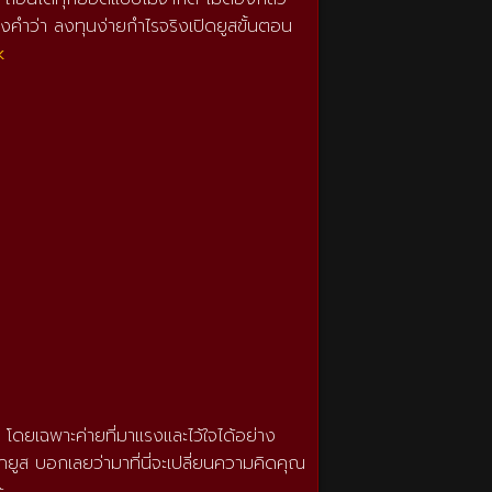
งคำว่า ลงทุนง่ายกำไรจริงเปิดยูสขั้นตอน
k
 โดยเฉพาะค่ายที่มาแรงและไว้ใจได้อย่าง
กยูส บอกเลยว่ามาที่นี่จะเปลี่ยนความคิดคุณ
ะ