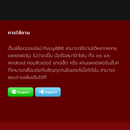
การใช้งาน
เว็บสล็อตออนไลน์ Pussy888 สามารถใช้งานได้หลากหลาย
แพลตฟอร์ม ไม่ว่าจะเป็น มือถือสมาร์ทโฟน ทั้ง ios และ
Android คอมพิวเตอร์ แทปเล็ต หรือ ผ่านแพลตฟอร์มอื่นๆ
ที่สามารถเชื่อมต่อกับสัญญาณอินเตอร์เน็ตได้นั่น สามารถ
สอบถามเพิ่มเติมได้ที่