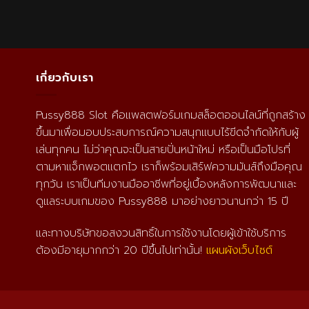
เกี่ยวกับเรา
Pussy888 Slot คือแพลตฟอร์มเกมสล็อตออนไลน์ที่ถูกสร้าง
ขึ้นมาเพื่อมอบประสบการณ์ความสนุกแบบไร้ขีดจำกัดให้กับผู้
เล่นทุกคน ไม่ว่าคุณจะเป็นสายปั่นหน้าใหม่ หรือเป็นมือโปรที่
ตามหาแจ็กพอตแตกไว เราก็พร้อมเสิร์ฟความมันส์ถึงมือคุณ
ทุกวัน เราเป็นทีมงานมืออาชีพที่อยู่เบื้องหลังการพัฒนาและ
ดูแลระบบเกมของ Pussy888 มาอย่างยาวนานกว่า 15 ปี
และทางบริษัทขอสงวนสิทธิ์ในการใช้งานโดยผู้เข้าใช้บริการ
ต้องมีอายุมากกว่า 20 ปีขึ้นไปเท่านั้น!
แผนผังเว็บไซต์