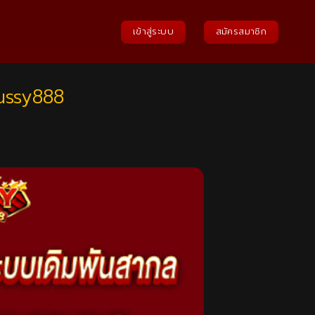
เข้าสู่ระบบ
สมัครสมาชิก
pussy888