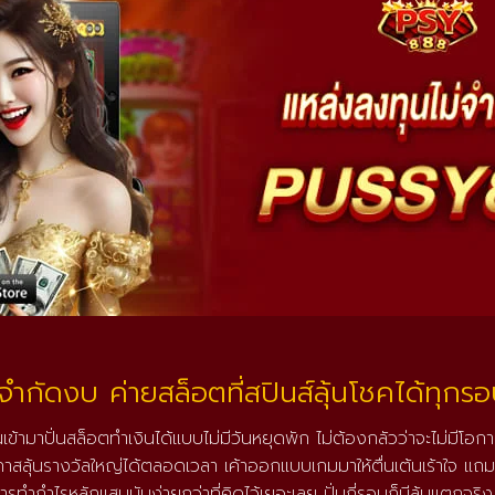
จำกัดงบ ค่ายสล็อตที่สปินส์ลุ้นโชคได้ทุกร
ุณเข้ามาปั่นสล็อตทำเงินได้แบบไม่มีวันหยุดพัก ไม่ต้องกลัวว่าจะไม่มีโอก
กาสลุ้นรางวัลใหญ่ได้ตลอดเวลา เค้าออกแบบเกมมาให้ตื่นเต้นเร้าใจ แถ
าการทำกำไรหลักแสนมันง่ายกว่าที่คิดไว้เยอะเลย ปั่นกี่รอบก็มีลุ้นแตกจ