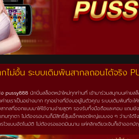
กไม่อั้น ระบบเดิมพันสากลถอนได้จริง 
จริง pussy888
นักปั่นสล็อตหน้าใหม่ทุกท่านที่ เข้ามาร่วมสนุกบนค่ายสล็
ายเราเป็นอย่างมาก ทุกอย่างที่มีงบอยู่ในตัวคุณ ระบบเดิมพันที่จะให้
นระดับสากลที่ออกแบบมาให้ใช้งานง่ายสุดๆ รองรับทั้งมือถือและคอม แถมย
กแทบทุกตา ไม่ต้องรอนานก็มีสิทธิ์ลุ้นแจ็กพอตใหญ่แบบงง ๆ ว่ามาได
ไวแบบอัตโนมัติ ไม่ต้องรอแอดมินนาน แค่คลิกเดียวเงินก็เข้าออกบัญ