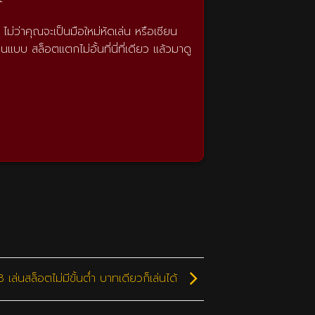
 ไม่ว่าคุณจะเป็นมือใหม่หัดเล่น หรือเซียน
บบ สล็อตแตกไม่อั้นที่นี่ที่เดียว แล้วมาดู
เล่นสล็อตไม่มีขั้นต่ำ บาทเดียวก็เล่นได้