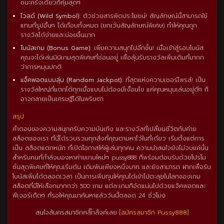
ชนะครั้งเดียวก็คุ้มสุดๆ
ไวลด์ (Wild Symbol):
ตัวช่วยสารพัดประโยชน์! สัญลักษณ์นี้สามารถใช้
แทนที่รูปอื่นๆ ได้เกือบทั้งหมด (ยกเว้นสัญลักษณ์พิเศษ) ทำให้คุณถูก
รางวัลได้ง่ายและบ่อยขึ้นมาก
โบนัสเกม (Bonus Game):
เพิ่มความสนุกไปอีกขั้น! เมื่อเข้าสู่รอบโบนัส
คุณจะได้เล่นมินิเกมสุดพิเศษที่ซ่อนอยู่ เพื่อลุ้นรับรางวัลเพิ่มเติมที่มากก
ว่าการหมุนปกติ
แจ็คพอตแบบสุ่ม (Random Jackpot):
ที่สุดแห่งความเซอร์ไพรส์! เป็น
รางวัลใหญ่ที่แตกได้ทุกเมื่อแบบไม่ต้องมีเงื่อนไข แค่คุณหมุนเล่นอยู่ดีๆ ก็
อาจกลายเป็นเศรษฐีได้ในพริบตา
สรุป
คำตอบของความสนุกครับความบันเทิง และรางวัลที่เปลี่ยนชีวิตกับค่าย
สล็อตของเรา ที่นี่ได้รวบรวมทุกสิ่งที่คุณตามหาไว้ในที่เดียว เริ่มตั้งแต่การ
เป็น สล็อตแตกหนัก ที่เปิดโอกาสให้ผู้เล่นทุกคน ความน่าสนใจยังไม่จบแค่นั้น
สำหรับคนที่กำลังมองหาค่ายเกมใหม่ๆ pussy888 ก็พร้อมต้อนรับด้วยโปรโม
ชั่นสุดพิเศษที่ให้คุณเริ่มต้น เดิมพันเพียงหนึ่งบาท และยังสามารถ ฝากเพื่อรับ
โบนัสเพิ่มได้ตลอดเวลา เป็นการเพิ่มทุนให้คุณได้เข้าไปตะลุยในโลกของเกม
สล็อตที่มีให้เลือกมากกว่า 500 เกม แต่ละเกมก็อัดแน่นไปด้วยแจ็คพอตและ
ฟีเจอร์เด็ดๆ ที่รอให้คุณมาค้นหาแล้ววันนี้ตลอด 24 ชั่วโมง
สนใจสัมครสมาชิกคลิ๊กลิ้งค์เลย [
สมัครสมาชิก Pussy888
]