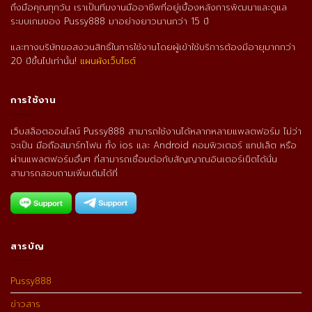
ถึงมือคุณทุกวัน เราเป็นทีมงานมืออาชีพที่อยู่เบื้องหลังการพัฒนาและดูแล
ระบบเกมของ Pussy888 มาอย่างยาวนานกว่า 15 ปี
และทางบริษัทขอสงวนสิทธิ์ในการใช้งานโดยผู้เข้าใช้บริการต้องมีอายุมากกว่า
20 ปีขึ้นไปเท่านั้น!
แผนผังเว็บไซต์
การใช้งาน
เว็บสล็อตออนไลน์ Pussy888 สามารถใช้งานได้หลากหลายแพลตฟอร์ม ไม่ว่า
จะเป็น มือถือสมาร์ทโฟน ทั้ง ios และ Android คอมพิวเตอร์ แทปเล็ต หรือ
ผ่านแพลตฟอร์มอื่นๆ ที่สามารถเชื่อมต่อกับสัญญาณอินเตอร์เน็ตได้นั่น
สามารถสอบถามเพิ่มเติมได้ที่
สารบัญ
Pussy888
ข่าวสาร