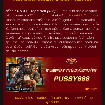
สล็อตไว้ใจได้ ปั่นมั่นใจทุกการเล่น pussy888
ค่ายไหนที่แตกง่ายแต่ถอนได้
จริง บอกเลยว่านาทีนี้ถ้าไม่พูดถึงทางเข้าเล่นสล็อต
Pussy888
ถือว่าพลาด
มากครับ เพราะนี่คือตัวจริงเรื่องความชัวร์ที่อยู่คู่กับนักปั่นบ้านเรามาอย่าง
ยาวนาน ทำไมถึงต้องบอกว่า สล็อตไว้ใจได้อย่างแรกเลยคือระบบของ เราขึ้น
ชื่อเรื่องความเสถียรครับ ไม่ว่าคุณจะกดปั่นเบทน้อยหรือเบทหนัก ตัวเกมไม่มี
คำว่าค้างหรือกระตุกให้เสียอารมณ์ และที่สำคัญที่สุดคือเรื่องของ ความ
โปร่งใสการคำนวณรางวัลของที่นี่เขาใช้มาตรฐานระดับสากล ไม่มีการล็อค
ยูสเซอร์ให้หงุดหงิดใจ ปั่นมั่นใจทุกการเล่น เล่นได้หลักร้อยหรือหลักล้าน ทุก
ยอดการันตีว่าถอนได้จริง ความมั่นคงของค่ายนี้เราสูงมาก จนกลายเป็นที่
ยอมรับในวงกว้าง
ค่ายสล็อตอัตราจ่ายเงินรางวัลระดับสากล ปลอดภัยมั่นคง
พุซซี่888