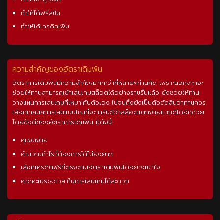
ทำให้ได้ฟรีสปิน
ทำให้ได้เครดิตเพิ่ม
ความสำคัญของอัตราเดิมพัน
อัตราการเดิมพันมีความสำคัญมากกว่าที่หลายๆท่านคิด เพราะนอกจากจะ
ช่วยให้ท่านสามารถเข้าเล่นเกมสล็อตได้อย่างราบรื่นแล้ว ยังช่วยให้ท่าน
วางแผนการเล่นเกมที่เหมาะกับตัวเอง ไปจนถึงยังเป็นตัวตัดสินว่าท่านควร
เลือกเทคนิคการเล่นแบบไหนที่จะการันตีว่าสล็อตแตกง่ายแตกดีได้อีกด้วย
โดยข้อดีของอัตราการเดิมพัน มีดังนี้
คุมงบง่าย
คำนวณกำไรที่ต้องการได้ไม่ยุ่งยาก
เลือกเครดิตฟรีที่ตรงตามอัตราเดิมพันได้อย่างเบาใจ
คาดคะเนระยะเวลาในการเล่นเกมได้สะดวก