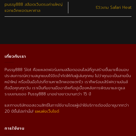
pussy888 สล็อตเว็บตรงค่ายใหญ่
รีวิวเกม Safari Heat
แจกแจ็คพอตมหาศาล
เกี่ยวกับเรา
Pussy888 Slot คือแพลตฟอร์มเกมสล็อตออนไลน์ที่ถูกสร้างขึ้นมาเพื่อมอบ
ประสบการณ์ความสนุกแบบไร้ขีดจำกัดให้กับผู้เล่นทุกคน ไม่ว่าคุณจะเป็นสายปั่น
หน้าใหม่ หรือเป็นมือโปรที่ตามหาแจ็กพอตแตกไว เราก็พร้อมเสิร์ฟความมันส์
ถึงมือคุณทุกวัน เราเป็นทีมงานมืออาชีพที่อยู่เบื้องหลังการพัฒนาและดูแล
ระบบเกมของ Pussy888 มาอย่างยาวนานกว่า 15 ปี
และทางบริษัทขอสงวนสิทธิ์ในการใช้งานโดยผู้เข้าใช้บริการต้องมีอายุมากกว่า
20 ปีขึ้นไปเท่านั้น!
แผนผังเว็บไซต์
การใช้งาน