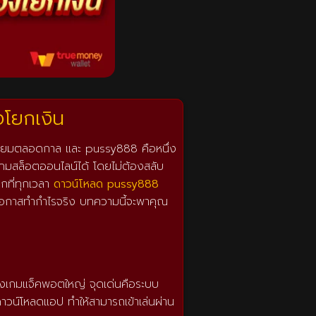
งโยกเงิน
ดนิยมตลอดกาล และ pussy888 คือหนึ่ง
กเกมสล็อตออนไลน์ได้ โดยไม่ต้องสลับ
กที่ทุกเวลา
ดาวน์โหลด pussy888
ะโอกาสทำกำไรจริง บทความนี้จะพาคุณ
ึงเกมแจ็คพอตใหญ่ จุดเด่นคือระบบ
รดาวน์โหลดแอป ทำให้สามารถเข้าเล่นผ่าน