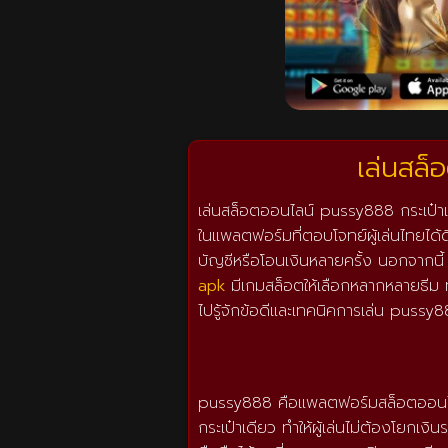
เล่นสล็
เล่นสล็อตออนไลน์ pussy888 กระเป๋า
ในแพลตฟอร์มที่ตอบโจทย์ผู้เล่นไทยได้ด
บัญชีหรือโอนเงินหลายครั้ง นอกจากนี้
apk
มีเกมสล็อตให้เลือกหลากหลายธีม 
ไปรู้จักข้อดีและเทคนิคการเล่น puss
pussy888 คือแพลตฟอร์มสล็อตออนไลน์
กระเป๋าเดียว ทำให้ผู้เล่นไม่ต้องโยกเ