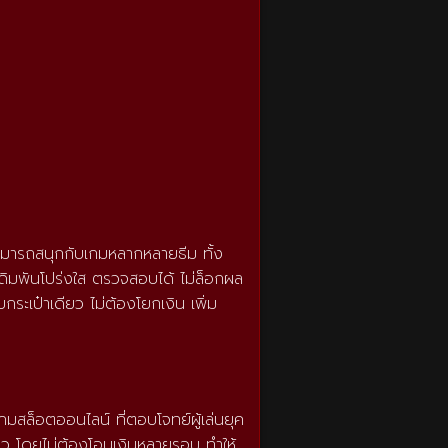
สามารถสนุกกับเกมหลากหลายธีม ทั้ง
ดิมพันโปร่งใส ตรวจสอบได้ ไม่ล็อกผล
กระเป๋าเดียว ไม่ต้องโยกเงิน เพิ่ม
กมสล็อตออนไลน์ ที่ตอบโจทย์ผู้เล่นยุค
ดียว โดยไม่ต้องโอนเงินหลายรอบ ทำให้