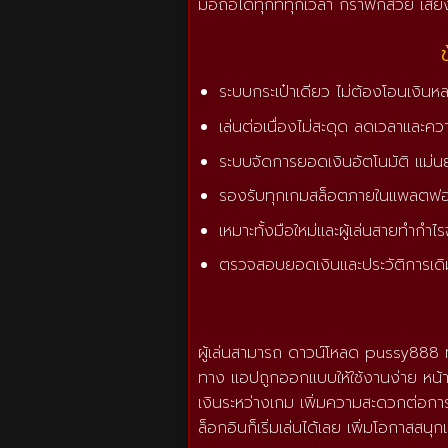
มือถือได้ทุกที่ทุกเวลา กราฟิกสวย เสีย
ระบบกระเป๋าเดียว ไม่ต้องโอนเงิน
เล่นต่อเนื่องไม่สะดุด ลดเวลาและค
ระบบจัดการยอดเงินอัตโนมัติ แม่น
รองรับทุกเกมสล็อตภายในแพลตฟอ
เหมาะทั้งมือใหม่และผู้เล่นสายทำกำไ
ตรวจสอบยอดเงินและประวัติการเดิม
ผู้เล่นสามารถ ดาวน์โหลด pussy888 ทั้
ทาง แอปถูกออกแบบให้ใช้งานง่าย หน้าเก
เงินระหว่างเกม เพิ่มความสะดวกต่อการเ
ล็อกอินก็เริ่มเล่นได้เลย เพิ่มโอกาสสน