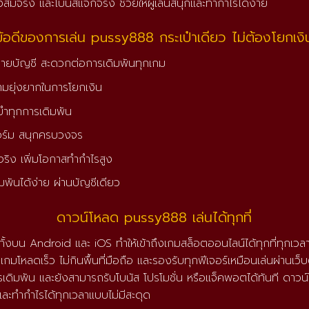
งสมจริง และโบนัสแจกจริง ช่วยให้ผู้เล่นสนุกและทำกำไรได้ง่าย
ข้อดีของการเล่น pussy888 กระเป๋าเดียว ไม่ต้องโยกเงิ
หลายบัญชี สะดวกต่อการเดิมพันทุกเกม
วามยุ่งยากในการโยกเงิน
ยำทุกการเดิมพัน
ร์ม สนุกครบวงจร
รจริง เพิ่มโอกาสทำกำไรสูง
พันได้ง่าย ผ่านบัญชีเดียว
ดาวน์โหลด pussy888 เล่นได้ทุกที่
งบน Android และ iOS ทำให้เข้าถึงเกมสล็อตออนไลน์ได้ทุกที่ทุกเวลา 
มโหลดเร็ว ไม่กินพื้นที่มือถือ และรองรับทุกฟีเจอร์เหมือนเล่นผ่านเว็
ดิมพัน และยังสามารถรับโบนัส โปรโมชั่น หรือแจ็คพอตได้ทันที ดาวน์โห
ุกและทำกำไรได้ทุกเวลาแบบไม่มีสะดุด