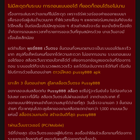
ไม่มีสะดุดกับระบบ การถอนแบบออโต้ กี่ยอดก็ถอนได้รอไม่นาน
เรื่องการเล่นระหว่างเกมก็ไม่มีสะดุด เพราะเซิร์ฟเวอร์ของค่ายออกแบบมา
เพื่อรองรับผู้เล่นจำนวนมาก ทำให้เวลาเพื่อน ๆ แพลตฟอร์มหนาแน่นก็ยังเล่น
ได้ไหลลื่น ปั่นต่อเนื่องไม่มีหลุดบ่อย ๆ ส่วนถ้าสนใจจะเริ่ม แนะนำเช็กเรื่องขีด
จำกัดการถอนและเวลาทำรายการของเว็บที่คุณสมัครด้วย บางเว็บอาจมี
เงื่อนไขเล็กน้อย
แต่ถ้าเลือก
พุซซี่888 เว็บตรง
ขั้นตอนทั้งหมดแทบจะเป็นระบบออโต้และเร็ว
มาก สรุปคือสำหรับคนที่อยากได้ความสะดวก ไม่อยากรอนาน ระบบถอนแบบ
ออโต้ของ สล็อตเว็บเราตอบโจทย์ได้ดี เพียงกรอกข้อมูลยอดเงินที่ต้องการ
ถอน ระบบออโต้ก็จะประมวลผลรวดเร็ว และได้รับเงินจากเราได้ทันที เริ่มต้น
ใช้บริการด้วยขั้นตอนง่ายๆ
ดาวน์โหลด pussy888 apk
เจาะลึก 3 ขั้นตอนง่ายๆ สู่โลกสล็อตเว็บตรง Pussy888
อยากลองเล่นสล็อตกับ
Pussy888 สล็อต
แต่ไม่รู้จะเริ่มยังไง ไม่ต้องกังวล
ไปเลย! เพราะที่นี่คือ สล็อตเว็บตรงไม่ผ่านเอเย่นต์ จากต่างประเทศ ที่
ออกแบบมาให้ทุกคนเข้าถึงความสนุกได้ง่ายที่สุด วันนี้เราจะมาบอก 3 ขั้นตอน
ง่ายๆ ที่จะพาคุณไปตะลุยโลกของเกมสล็อตแตกง่ายกว่า 1,000 เกมบนเว็บ
แห่งนี้
สล็อตรวมเกมดัง สร้างเงินดีที่สุด pussy888
1.ผ่านเว็บบราวเซอร์ (PC/Mobile)
วิธีที่ง่ายสุด เปิดเว็บตรงของผู้ให้บริการ ลงชื่อเข้าใช้แล้วเลือกเกมที่ต้องการ
ระบบเกมจะโหลดทันที เหมาะกับคนที่ไม่อยากติดตั้งอะไร