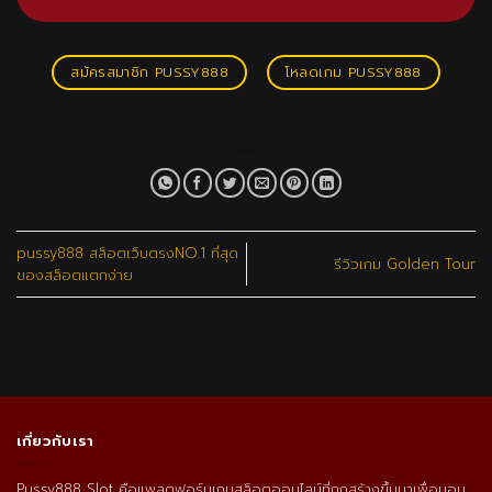
สมัครสมาชิก PUSSY888
โหลดเกม PUSSY888
pussy888 สล็อตเว็บตรงNO.1 ที่สุด
รีวิวเกม Golden Tour
ของสล็อตแตกง่าย
เกี่ยวกับเรา
Pussy888 Slot คือแพลตฟอร์มเกมสล็อตออนไลน์ที่ถูกสร้างขึ้นมาเพื่อมอบ