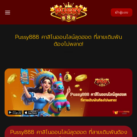
Skip
to
เข้าสู่ระบบ
content
Pussy888 คาสิโนออนไลน์สุดฮอต ที่สายเดิมพัน
ต้องไม่พลาด!
Pussy888 คาสิโนออนไลน์สุดฮอต ที่สายเดิมพันต้อง