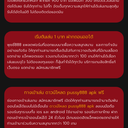
โปรพิเศษที่แจกหนัก! ฝากแค่ 900 บาท รับเพิ่มอีก 300 เครดิตไว้เล่นเกม
ต่อได้เลย รับได้ทุกท่าน ไม่กั๊ก จัดเต็มทุกความสนุกให้ท่านได้เล่นเกมสุดคุ้ม
รับได้อัตโนมัติ ไม่ต้องติดต่อแอดมิน
เริ่มต้นเล่น 1 บาท ฝากถอนออโต้
พุซซี่888 แพลตฟอร์มที่ออกแบบมาเพื่อความสนุกสนาน และการทำเงิน
อย่างแท้จริง ให้ทุกท่านสามารถตื่นเต้นไปกับการวางเดิมพันที่มีเกมสล็อต
แตกง่าย แจ็คพอตเยอะ รวมเกมโบนัสมากกว่า 100 เกมให้ท่านได้เลือก
เล่นแบบจุใจ ไม่ต้องลงทุนเยอะ ก็ลุ้นกำไรได้ทุกวัน บริการเกมลิขสิทธิ์แท้
เว็บตรง แตกง่าย สมัครสมาชิกฟรี
ทางเข้าเล่น ดาวน์โหลด pussy888 apk ฟรี
ช่องทางเข้าเล่นเกม สมัครสมาชิกฟรี เปิดให้ทุกท่านสามารถเข้ามาเดิมพัน
ออนไลน์ได้แบบไม่มีเงื่อนไข
ดาวน์โหลด pussy888 apk
ลงบนมือถือ
รองรับทุกระบบทั้ง ios และ android ใช้งานง่าย รองรับภาษาไทย ฝาก
ถอนเข้ากระเป๋าออนไลน์ได้ 24 ชั่วโมง มีเกมยอดฮิตแจ็คพอตแตกง่ายให้
ท่านเข้ามาร่วมรับความสนุกมากกว่า 100 เกม