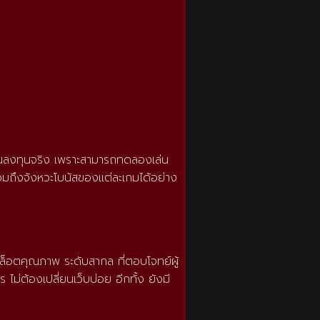
่อนลงทุนจริง เพราะสามารถทดลองเล่น
รวมถึงจังหวะโบนัสของแต่ละเกมได้อย่าง
มสล็อตคุณภาพ ระดับสากล ที่ตอบโจทย์ผู้
 ไม่ต้องเปลี่ยนเว็บบ่อย อีกทั้ง ยังมี