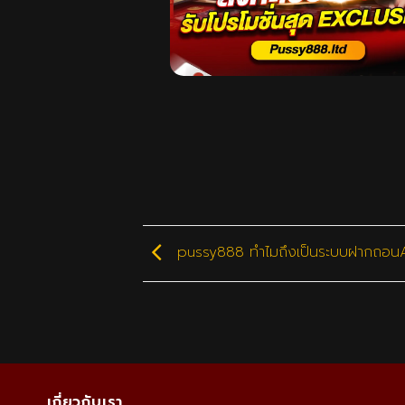
pussy888 ทำไมถึงเป็นระบบฝากถอ
เกี่ยวกับเรา