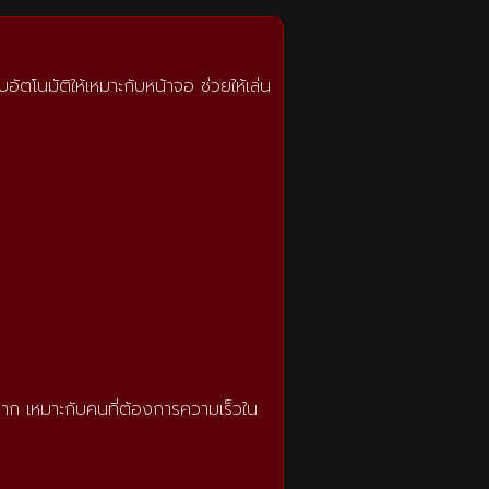
ัตโนมัติให้เหมาะกับหน้าจอ ช่วยให้เล่น
งยาก เหมาะกับคนที่ต้องการความเร็วใน