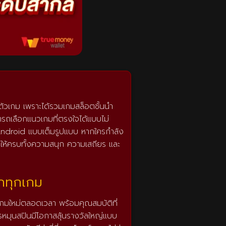
ล
วเกม เพราะได้รวมเกมสล็อตชั้นนำ
มารถเลือกแนวเกมที่ตรงใจได้แบบไม่
ะ Android แบบเต็มรูปแบบ หากใครกำลัง
ให้ครบทั้งความสนุก ความเสถียร และ
กทุกเกม
ตเกมใหม่ตลอดเวลา พร้อมคุณสมบัติที่
รหมุนสปินมีโอกาสลุ้นรางวัลใหญ่แบบ