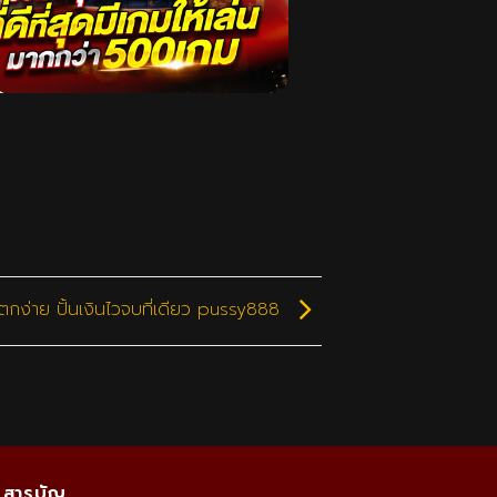
ตกง่าย ปั้นเงินไวจบที่เดียว pussy888
สารบัญ