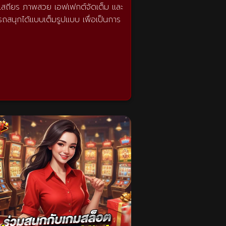
วามเสถียร ภาพสวย เอฟเฟกต์จัดเต็ม และ
มารถสนุกได้แบบเต็มรูปแบบ เพื่อเป็นการ