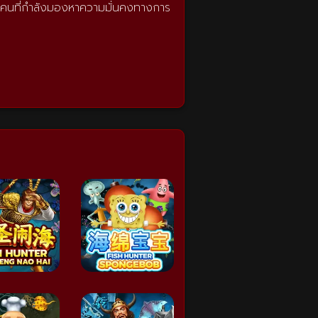
ับคนที่กำลังมองหาความมั่นคงทางการ