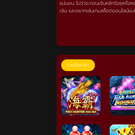
แน่นอน ไม่ว่าจะถอนเงินหลักร้อยหรือ
เงิน และอยากเล่นเกมสล็อตออนไลน์แบบ
เกมยิงปลา