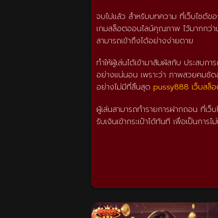
จบไปแล้ว สำหรับบทความ ที่เว็บไซต์ของเ
เกมสล็อตออนไลน์คุณภาพ ไว้มากกว่านับร
สามารถเข้าถึงได้อย่างง่ายดาย
ทำให้ผู้เล่นได้เข้ามาสัมผัสกับ ประสบ
อย่างแน่นอน เพราะว่า ภาพสวยคมชัดสมจริ
อย่างไม่มีที่สิ้นสุด
pussy888 เว็บสล็
ผู้เล่นสามารถทำรายการฝากถอน ที่เว็บไ
รับเงินเข้ากระเป๋าได้ทันที เพื่อเป็นกา