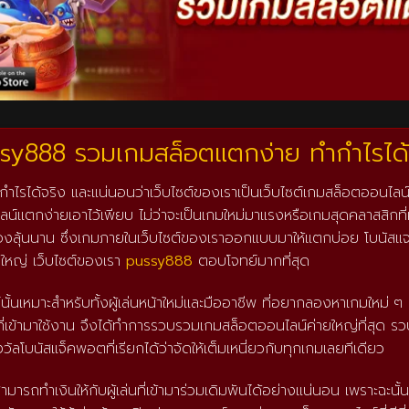
sy888 รวมเกมสล็อตแตกง่าย ทำกำไรได้
ได้จริง และแน่นอนว่าเว็บไซต์ของเราเป็นเว็บไซต์เกมสล็อตออนไลน์ที
ลน์แตกง่ายเอาไว้เพียบ ไม่ว่าจะเป็นเกมใหม่มาแรงหรือเกมสุดคลาสสิกท
้องลุ้นนาน ซึ่งเกมภายในเว็บไซต์ของเราออกแบบมาให้แตกบ่อย โบนัสแจ
ลใหญ่ เว็บไซต์ของเรา
pussy888
ตอบโจทย์มากที่สุด
นเหมาะสำหรับทั้งผู้เล่นหน้าใหม่และมืออาชีพ ที่อยากลองหาเกมใหม่ ๆ มาเ
ี่เข้ามาใช้งาน จึงได้ทำการรวบรวมเกมสล็อตออนไลน์ค่ายใหญ่ที่สุด ร
ัลโบนัสแจ็คพอตที่เรียกได้ว่าจัดให้เต็มเหนี่ยวกับทุกเกมเลยทีเดียว
ี่สามารถทำเงินให้กับผู้เล่นที่เข้ามาร่วมเดิมพันได้อย่างแน่นอน เพราะฉะน