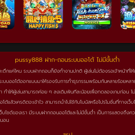
pussy888 ฝาก-ถอนระบบออโต้ ไม่มีขั้นต่ำ
าจะดึกแค่ไหน ระบบฝากถอนก็ยังทำงานปกติ ผู้เล่นไม่ต้องรอเจ้าหน้าที่ให้
: ระบบออโต้ออกแบบมาให้รองรับการทำธุรกรรมพร้อมกันหลายร้อยหลาย
ต่ำ ทำให้ผู้เล่นสามารถค่อย ๆ ลงเดิมพันทีละน้อยเพื่อทดลองเกมก่อน ไม่
กออโต้แล้วเครดิตจะเข้าไว สามารถนำไปใช้กับโบนัสหรือโปรโมชั่นที่ทางเว
่เว็บไซต์ของเรา มีระบบฝากถอนออโต้และไม่มีขั้นต่ำ เป็นการแสดงถึงคว
น่นอน
สรุป