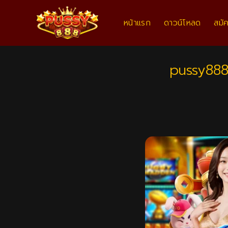
Skip
to
หน้าแรก
ดาวน์โหลด
สมั
content
pussy888