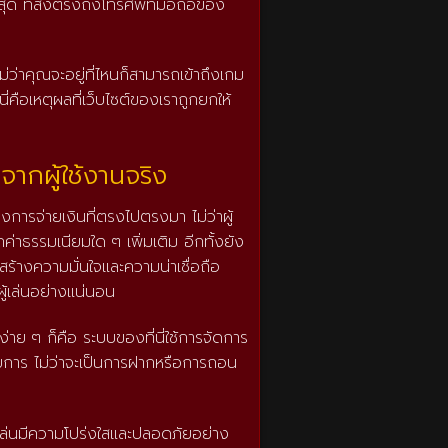
่สุด ที่ส่งตรงถึงโทรศัพท์มือถือของ
ไม่ว่าคุณจะอยู่ที่ไหนก็สามารถเข้าถึงเกม
คือเหตุผลที่เว็บไซต์ของเราถูกยกให้
ากผู้ใช้งานจริง
ื่องการจ่ายเงินที่ตรงไปตรงมา ไม่ว่าผู้
่าธรรมเนียมใด ๆ เพิ่มเติม อีกทั้งยัง
สร้างความมั่นใจและความน่าเชื่อถือ
ผู้เล่นอย่างแน่นอน
าย ๆ ก็คือ ระบบของที่นี่ใช้การจัดการ
รายการ ไม่ว่าจะเป็นการฝากหรือการถอน
้เล่นมีความโปร่งใสและปลอดภัยอย่าง