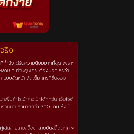
จริง
่กำลังได้รับความนิยมมากที่สุด เพราะ
ี่หลาย ๆ ท่านคุ้นเคย ต้องบอกเลยว่า
กแบบจัดหนักจัดเต็ม ใครที่ชื่นชอบ
พิ่มกำไรเข้ากระเป๋าได้ทุกวัน เว็บไซต์
วบรวมมาแล้วมากกว่า 300 เกม ซึ่งเป็น
ั้นผู้เล่นสายเกมสล็อต สายปั่นสล็อตทุก ๆ