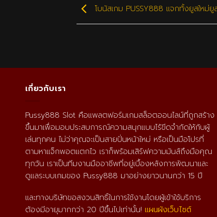
โบนัสเกม PUSSY888 แจกทั้งยูสใหม่ยูส
เกี่ยวกับเรา
Pussy888 Slot คือแพลตฟอร์มเกมสล็อตออนไลน์ที่ถูกสร้าง
ขึ้นมาเพื่อมอบประสบการณ์ความสนุกแบบไร้ขีดจำกัดให้กับผู้
เล่นทุกคน ไม่ว่าคุณจะเป็นสายปั่นหน้าใหม่ หรือเป็นมือโปรที่
ตามหาแจ็กพอตแตกไว เราก็พร้อมเสิร์ฟความมันส์ถึงมือคุณ
ทุกวัน เราเป็นทีมงานมืออาชีพที่อยู่เบื้องหลังการพัฒนาและ
ดูแลระบบเกมของ Pussy888 มาอย่างยาวนานกว่า 15 ปี
และทางบริษัทขอสงวนสิทธิ์ในการใช้งานโดยผู้เข้าใช้บริการ
ต้องมีอายุมากกว่า 20 ปีขึ้นไปเท่านั้น!
แผนผังเว็บไซต์