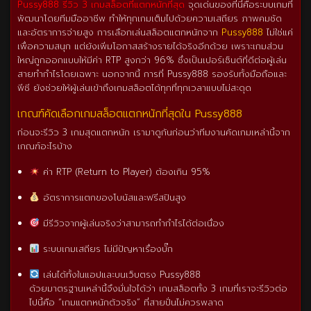
Pussy888 รีวิว 3 เกมสล็อตที่แตกหนักที่สุด
จุดเด่นของที่นี่คือระบบเกมที่
พัฒนาโดยทีมมืออาชีพ ทำให้ทุกเกมเต็มไปด้วยความเสถียร ภาพคมชัด
และอัตราการจ่ายสูง การเลือกเล่นสล็อตแตกหนักจาก
Pussy888
ไม่ใช่แค่
เพื่อความสนุก แต่ยังเพิ่มโอกาสสร้างรายได้จริงอีกด้วย เพราะเกมส่วน
ใหญ่ถูกออกแบบให้มีค่า RTP สูงกว่า 96% ซึ่งเป็นเปอร์เซ็นต์ที่ดีต่อผู้เล่น
สายทำกำไรโดยเฉพาะ นอกจากนี้ การที่ Pussy888 รองรับทั้งมือถือและ
พีซี ยังช่วยให้ผู้เล่นเข้าถึงเกมสล็อตได้ทุกที่ทุกเวลาแบบไม่สะดุด
เกณฑ์คัดเลือกเกมสล็อตแตกหนักที่สุดใน Pussy888
ก่อนจะรีวิว 3 เกมสุดแตกหนัก เรามาดูกันก่อนว่าทีมงานคัดเกมเหล่านี้จาก
เกณฑ์อะไรบ้าง
ค่า RTP (Return to Player) ต้องเกิน 95%
อัตราการแตกของโบนัสและฟรีสปินสูง
มีรีวิวจากผู้เล่นจริงว่าสามารถทำกำไรได้ต่อเนื่อง
ระบบเกมเสถียร ไม่มีปัญหาเรื่องบั๊ก
เล่นได้ทั้งในแอปและบนเว็บตรง Pussy888
ด้วยมาตรฐานเหล่านี้จึงมั่นใจได้ว่า เกมสล็อตทั้ง 3 เกมที่เราจะรีวิวต่อ
ไปนี้คือ “เกมแตกหนักตัวจริง” ที่สายปั่นไม่ควรพลาด