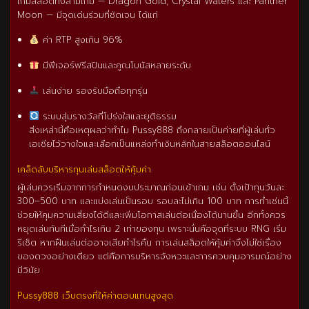
เกมสล็อตทั้งสามเกม — Dragon Gold, Crystal Waters และ Panther
Moon — มีจุดเด่นร่วมที่ชัดเจน ได้แก่
ค่า RTP สูงเกิน 96%
มีฟีเจอร์ฟรีสปินและคูณโบนัสหลายระดับ
เล่นง่าย รองรับมือถือทุกรุ่น
ระบบสุ่มรางวัลที่โปร่งใสและยุติธรรม
สิ่งเหล่านี้คือเหตุผลว่าทำไม Pussy888 ถึงกลายเป็นค่ายที่ผู้เล่นทั่ว
เอเชียไว้วางใจและเลือกเป็นแหล่งทำเงินหลักในสายสล็อตออนไลน์
เคล็ดลับบริหารทุนเล่นสล็อตให้คุ้มค่า
ผู้เล่นควรเริ่มจากการกำหนดงบประมาณก่อนเข้าเกม เช่น ตั้งเป้าทุนวันละ
300–500 บาท และแบ่งเล่นเป็นรอบ รอบละไม่เกิน 100 บาท การทำเช่นนี้
ช่วยให้คุมความเสี่ยงได้ดีและเพิ่มโอกาสเล่นต่อเนื่องได้นานขึ้น อีกทั้งควร
หยุดเล่นทันทีเมื่อกำไรเกิน 2 เท่าของทุน เพราะนั่นคือจุดที่ระบบ RNG เริ่ม
รีเซ็ต หากฝืนเล่นต่ออาจเสียกำไรคืน การเล่นสล็อตให้คุ้มค่าจึงไม่ใช่เรื่อง
ของดวงอย่างเดียว แต่คือการบริหารจังหวะและการควบคุมอารมณ์อย่าง
มีวินัย
Pussy888 เว็บตรงที่ให้ค่าตอบแทนสูงสุด