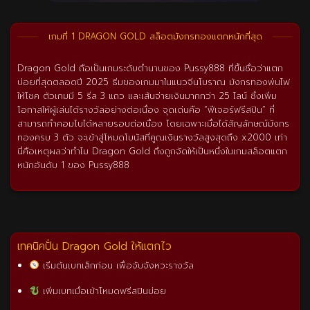
เกมที่ 1 DRAGON GOLD สล็อตมังกรทองแตกหนักที่สุด
Dragon Gold ถือเป็นเกมระดับตำนานของ Pussy888 ที่ขึ้นชื่อว่าแตก
บ่อยที่สุดตลอดปี 2025 ธีมของเกมมาในแนวจีนโบราณ มังกรทองพ่นไฟ
ให้โชค ตัวเกมมี 5 รีล 3 แถว และเส้นจ่ายเงินมากกว่า 25 ไลน์ ซึ่งเพิ่ม
โอกาสให้ผู้เล่นได้รางวัลอย่างต่อเนื่อง จุดเด่นคือ “ฟีเจอร์ฟรีสปิน” ที่
สามารถทำคอมโบได้หลายรอบต่อเนื่อง โดยเฉพาะเมื่อได้สัญลักษณ์มังกร
ทองครบ 3 ตัว จะเข้าสู่โหมดโบนัสที่คูณเงินรางวัลสูงสุดถึง x2000 เท่า
นี่คือเหตุผลว่าทำไม Dragon Gold ถึงถูกจัดให้เป็นหนึ่งในเกมสล็อตแตก
หนักอันดับ 1 ของ Pussy888
เทคนิคปั่น Dragon Gold ให้แตกไว
เริ่มต้นเบทเล็กก่อน เพื่อจับจังหวะรางวัล
เพิ่มเบทเมื่อเข้าโหมดฟรีสปินบ่อย