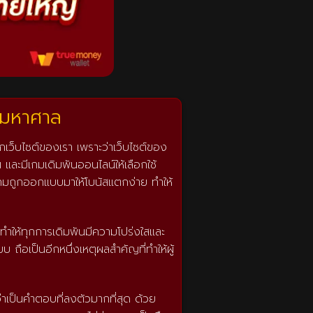
ตมหาศาล
เว็บไซต์ของเรา เพราะว่าเว็บไซต์ของ
น และมีเกมเดิมพันออนไลน์ให้เลือกใช้
กมถูกออกแบบมาให้โบนัสแตกง่าย ทำให้
ทำให้ทุกการเดิมพันมีความโปร่งใสและ
 ถือเป็นอีกหนึ่งเหตุผลสำคัญที่ทำให้ผู้
าเป็นคำตอบที่ลงตัวมากที่สุด ด้วย