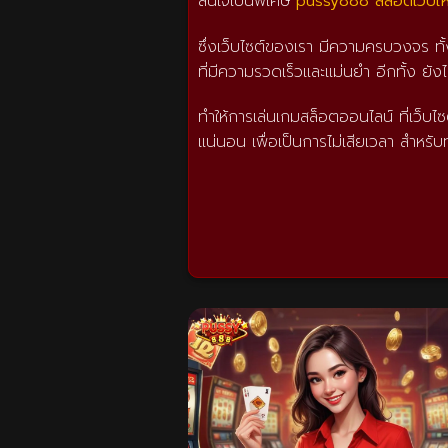
สนใจเป็นพิเศษ
pussy888 สล็อตเว็บใ
ซึ่งเว็บไซต์ของเรา มีความครบวงจร 
ที่มีความรวดเร็วและแม่นยำ อีกทั้ง ยังไม
ทำให้การเล่นเกมสล็อตออนไลน์ ที่เว็บไ
แน่นอน เพื่อเป็นการไม่เสียเวลา สำหรับ