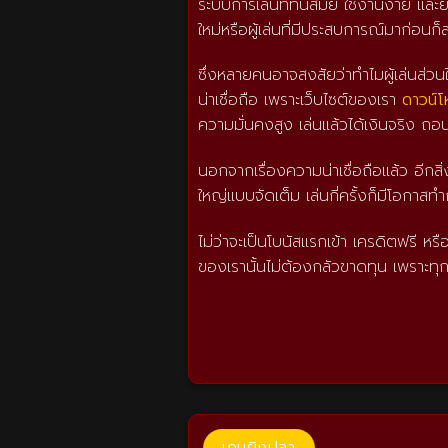
ระบบการเล่นที่ทันสมัย ใช้งานง่าย และ
ใหม่หรือผู้เล่นที่มีประสบการณ์มาก่อนก
ซึ่งหลายคนอาจสงสัยว่าทำไมผู้เล่นส่วนใ
น่าเชื่อถือ เพราะเว็บไซต์ของเรา
ดาวน์
ความมั่นคงสูง เล่นแล้วได้เงินจริง ถ
นอกจากเรื่องความน่าเชื่อถือแล้ว อีกสิ่ง
ใหญ่แบบจัดเต็ม เล่นกี่ครั้งก็มีโอกา
ไม่ว่าจะเป็นโบนัสแรกเข้า เครดิตฟรี ห
ของเรานั้นไม่ต้องกลัวขาดทุน เพราะทุ
เกมยิงปลา