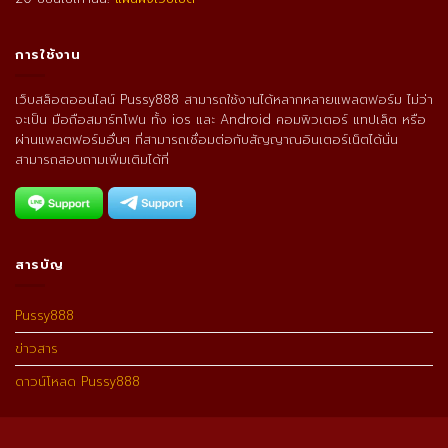
การใช้งาน
เว็บสล็อตออนไลน์ Pussy888 สามารถใช้งานได้หลากหลายแพลตฟอร์ม ไม่ว่า
จะเป็น มือถือสมาร์ทโฟน ทั้ง ios และ Android คอมพิวเตอร์ แทปเล็ต หรือ
ผ่านแพลตฟอร์มอื่นๆ ที่สามารถเชื่อมต่อกับสัญญาณอินเตอร์เน็ตได้นั่น
สามารถสอบถามเพิ่มเติมได้ที่
สารบัญ
Pussy888
ข่าวสาร
ดาวน์โหลด Pussy888