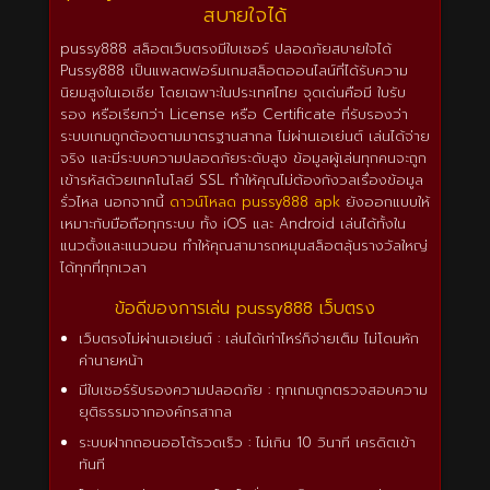
สบายใจได้
pussy888 สล็อตเว็บตรงมีใบเซอร์ ปลอดภัยสบายใจได้
Pussy888 เป็นแพลตฟอร์มเกมสล็อตออนไลน์ที่ได้รับความ
นิยมสูงในเอเชีย โดยเฉพาะในประเทศไทย จุดเด่นคือมี ใบรับ
รอง หรือเรียกว่า License หรือ Certificate ที่รับรองว่า
ระบบเกมถูกต้องตามมาตรฐานสากล ไม่ผ่านเอเย่นต์ เล่นได้จ่าย
จริง และมีระบบความปลอดภัยระดับสูง ข้อมูลผู้เล่นทุกคนจะถูก
เข้ารหัสด้วยเทคโนโลยี SSL ทำให้คุณไม่ต้องกังวลเรื่องข้อมูล
รั่วไหล นอกจากนี้
ดาวน์โหลด pussy888 apk
ยังออกแบบให้
เหมาะกับมือถือทุกระบบ ทั้ง iOS และ Android เล่นได้ทั้งใน
แนวตั้งและแนวนอน ทำให้คุณสามารถหมุนสล็อตลุ้นรางวัลใหญ่
ได้ทุกที่ทุกเวลา
ข้อดีของการเล่น pussy888 เว็บตรง
เว็บตรงไม่ผ่านเอเย่นต์ : เล่นได้เท่าไหร่ก็จ่ายเต็ม ไม่โดนหัก
ค่านายหน้า
มีใบเซอร์รับรองความปลอดภัย : ทุกเกมถูกตรวจสอบความ
ยุติธรรมจากองค์กรสากล
ระบบฝากถอนออโต้รวดเร็ว : ไม่เกิน 10 วินาที เครดิตเข้า
ทันที