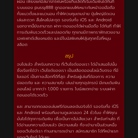
ผ่อน เพียงแค่มีสมาร์ทโฟนหรือแท็บเล็ตก็เริ่มเดิมพันได้ทันที
ระบบของ pussy888 ถูกออกแบบให้เหมาะกับหน้าจอมือถือ
ทั้งแนวตั้งและแนวนอน ทำให้ควบคุมเกมง่าย ปุ่มใหญ่ชัดเจน
เล่นสะดวก ลื่นไหลไม่สะดุด รองรับทั้ง iOS และ Android
นอกจากนี้ยังสามารถ ฝาก–ถอนออโต้ผ่านมือถือ ได้ทันที ทำให้
การเดิมพันรวดเร็วและปลอดภัย ทุกเกมมีภาพกราฟิกสวยงาม
เอฟเฟกต์เสียงคมชัด และมีโบนัสพิเศษให้ลุ้นทุกครั้งที่หมุน
สล็อต
สรุป
จบไปแล้ว สำหรับบทความ ที่เว็บไซต์ของเรา ได้นำเสนอไปนั้น
ซึ่งเรียกได้ว่า เว็บไซต์ของเรา เป็นสล็อตออนไลน์เว็บตรง ที่มี
ใบเซอร์ เป็นทางเลือกที่ดีที่สุด สำหรับผู้เล่นที่ต้องการ ความ
ปลอดภัย และ ความสบายใจ เล่นง่ายทุกอุปกรณ์ มีเกมเดิมพัน
ออนไลน์ มากกว่า 1,000 รายการ โบนัสแตกง่าย ระบบฝาก
ถอนออโต้รวดเร็ว
และ สามารถทดลองเล่นฟรีก่อนลงเงินจริงได้ รองรับทั้ง iOS
และ Android พร้อมทีมงานดูแลตลอด 24 ชั่วโมง ทำให้คุณ
มั่นใจได้ทุกการเดิมพัน เพื่อเป็นการไม่เสียเวลา สำหรับท่านใด ที่
ได้อ่านบทความนี้จบแล้ว มีความสนใจ ที่จะเข้ามาเป็นส่วนหนึ่ง
ของเว็บไซต์เรา ท่านสามารถเข้ามา สมัครสมาชิก ได้ที่หน้าแรก
ของเว็บไซต์ ได้เลย