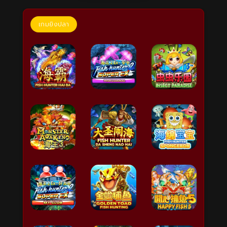
เกมยิงปลา