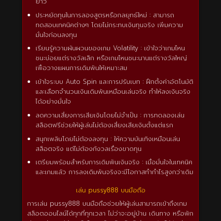
ยาว
ประหยัดทุนในการลองสูตรหรือกลยุทธ์ใหม่ : สามารถ
ทดสอบเทคนิคต่างๆ โดยไม่กระทบเงินทุนจริง เพิ่มความ
มั่นใจก่อนลงทุน
เรียนรู้ความผันผวนของเกม Volatility : เข้าใจว่าเกมไหน
ชนะบ่อยแต่รางวัลเล็ก หรือเกมไหนชนะนานแต่รางวัลใหญ่
เพื่อวางแผนการเดิมพันให้เหมาะสม
เข้าใจระบบ Auto Spin และการปรับเบท : ฝึกตั้งค่าอัตโนมัติ
และเลือกจำนวนเงินเดิมพันเหมือนเล่นจริง ทำให้ลงเงินจริง
ได้อย่างมั่นใจ
ลดความเสี่ยงการเสียเงินโดยไม่จำเป็น : การทดลองเล่น
สล็อตฟรีช่วยให้ผู้เล่นไม่ต้องเสี่ยงเสียเงินตั้งแต่แรก
สนุกเพลินโดยไม่ต้องลงทุน : ให้ความบันเทิงเหมือนเล่น
สล็อตจริง แต่ไม่ต้องกังวลเรื่องขาดทุน
เตรียมพร้อมสำหรับการเดิมพันเงินจริง : เมื่อมั่นใจในเทคนิค
และเกมแล้ว การลงเดิมพันจริงจะมีโอกาสทำกำไรสูงกว่าเดิม
เล่น pussy888 บนมือถือ
การเล่น pussy888 บนมือถือช่วยให้ผู้เล่นสามารถเข้าถึงเกม
สล็อตออนไลน์ได้ทุกที่ทุกเวลา ไม่ว่าจะอยู่บ้าน เดินทาง หรือพัก