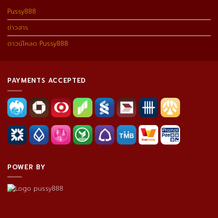
Pussy888
ข่าวสาร
ดาวน์โหลด Pussy888
PAYMENTS ACCEPTED
POWER BY