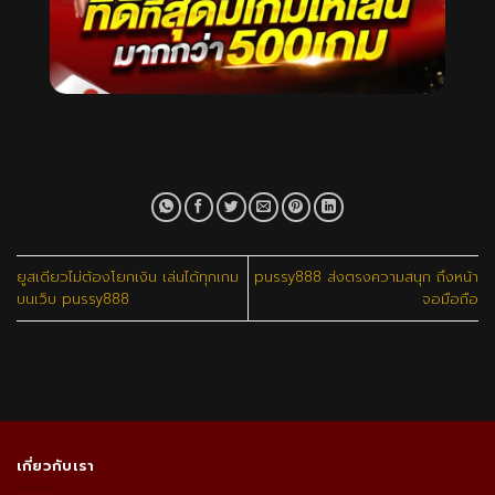
ยูสเดียวไม่ต้องโยกเงิน เล่นได้ทุกเกม
pussy888 ส่งตรงความสนุก ถึงหน้า
บนเว็บ pussy888
จอมือถือ
เกี่ยวกับเรา