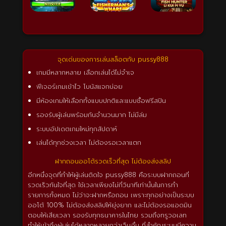
จุดเด่นของการเล่นสล็อตกับ pussy888
เกมมีหลากหลาย เลือกเล่นได้ไม่จำเจ
ฟีเจอร์เกมเข้าไว โบนัสแจกบ่อย
มีห้องเกมให้เลือกทั้งแบบปกติและแบบซื้อฟรีสปิน
รองรับผู้เล่นพร้อมกันจำนวนมาก ไม่มีล่ม
ระบบอัปเดตเกมใหม่ทุกสัปดาห์
เล่นได้ทุกช่วงเวลา ไม่ต้องรอเวลาแตก
ฝากถอนออโต้รวดเร็วที่สุด ไม่ต้องส่งสลิป
อีกหนึ่งจุดที่ทำให้ผู้เล่นติดใจ pussy888 คือระบบฝากถอนที่
รวดเร็วทันใจที่สุด ใช้เวลาเพียงไม่กี่วินาทีเท่านั้นในการทำ
รายการทั้งหมด ไม่ว่าจะฝากหรือถอน เพราะทุกอย่างเป็นระบบ
ออโต้ 100% ไม่ต้องส่งสลิปให้ยุ่งยาก และไม่ต้องรอแอดมิน
ตอบให้เสียเวลา รองรับทุกธนาคารในไทย รวมถึงทรูวอเลท
ทำให้เข้าถึงผู้เล่นได้หลากหลายกว่าเว็บอื่น ที่สำคัญระบบมีความ