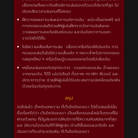
เลือกเกมที่เหมาะกับสไตล์การเล่นของตัวเองได้มากที่สุด ไม่
ต้องเสียเวลาเล่นเกมที่ไม่ชอบ
ฝึกวางแผนการเล่นและการบริหารเงิน : แม้จะเป็นเกมฟรี แต่
การทดลองเล่นก็ช่วยให้ผู้เล่นฝึกการจัดการเงินในเกม
วางแผนการลงเดิมพันต่อรอบ และจับจังหวะการออก
รางวัลได้ดีขึ้น
ไม่มีความเสี่ยงในการเล่น : เนื่องจากไม่ต้องใช้เงินจริง การ
ทดลองเล่นจึงไม่มีความเสี่ยงใด ๆ เหมาะสำหรับการทดลอง
กลยุทธ์ใหม่ ๆ หรือเรียนรู้ระบบของเกมโดยไม่เสียเงิน
เหมือนเล่นเกมจริงทุกประการ : ระบบทดลองเล่น จำลองมา
จากเกมจริง 100 เปอร์เซ็นต์ ทั้งภาพ กราฟิก ฟีเจอร์ และ
อัตราการจ่าย ช่วยให้ผู้เล่นได้รับประสบการณ์เหมือนเดิมพัน
ด้วยเงินจริงทุกประการ
สรุป
จบไปแล้ว สำหรับบทความ ที่เว็บไซต์ของเรา ได้นำเสนอไปนั้น
ซึ่งเรียกได้ว่า เว็บไซต์ของเรา เป็นสล็อตออนไลน์เว็บตรงที่ไม่
ผ่านตัวแทน ที่มีรูปแบบการให้บริการที่มีความทันสมัยมากที่สุด
และ มีความโดดเด่นที่ทำให้ผู้เล่น ต่างก็ชื่นชอบและติดใจ และ
ต้องการที่จะเข้ามาเดิมพัน ที่เว็บไซต์ของเรา