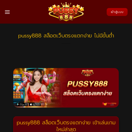
Skip
to
เข้าสู่ระบบ
content
pussy888 สล็อตเว็บตรงแตกง่าย ไม่มีขั้นต่ำ
pussy888 สล็อตเว็บตรงแตกง่าย เข้าเล่นเกม
ใหม่ล่าสุด