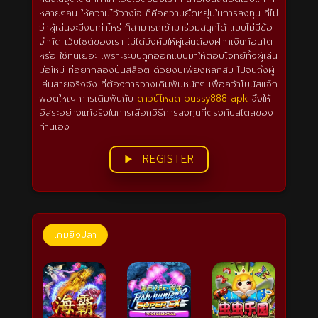
หลายๆคน ให้ความไว้วางใจ ก็คือความยืดหยุ่นในการลงทุน ที่ไม่
ว่าผู้เล่นจะมีงบเท่าไหร่ ก็สามารถเข้ามาร่วมสนุกได้ แบบไม่มีข้อ
จำกัด เว็บไซต์ของเรา ไม่ได้บังคับให้ผู้เล่นต้องฝากเงินก้อนโต
หรือ ใช้ทุนเยอะ เพราะระบบถูกออกแบบมาให้ตอบโจทย์ทั้งผู้เล่น
มือใหม่ ที่อยากลองปั่นสล็อต ด้วยงบเพียงหลักสิบ ไปจนถึงผู้
เล่นสายจริงจัง ที่ต้องการวางเดิมพันหนักๆ เพื่อคว้าโบนัสแจ็ก
พอตใหญ่ การเดิมพันกับ
ดาวน์โหลด pussy888 apk
จึงให้
อิสระอย่างแท้จริงในการเลือกวิธีการลงทุนที่ตรงกับสไตล์ของ
ท่านเอง
REGISTER
เกมยิงปลา