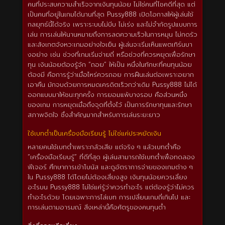
คนที่ประสบความสำเร็จจากเงินทุนน้อย ไม่ใช่คนที่โชคดีที่สุด แต่
เป็นคนที่อยู่ในเกมได้นานที่สุด Pussy888 เปิดโอกาสให้ผู้เล่นใช้
กลยุทธ์นี้ได้จริง เพราะระบบไม่บีบ ไม่เร่ง และไม่จำกัดรูปแบบการ
เล่น การเล่นให้นานหมายถึงการลดความเร็วในการหมุน ไม่กดรัว
และสังเกตจังหวะเกมอย่างใจเย็น ผู้เล่นจะเริ่มเห็นแพตเทิร์นบา
งอย่าง เช่น ช่วงที่เกมเริ่มจ่ายถี่ หรือช่วงที่ควรหยุดเพื่อรักษา
ทุน เงินน้อยต้องรู้จัก “ถอย” ให้เป็น หนึ่งในทักษะที่คนทุนน้อย
ต้องมี คือการรู้ว่าเมื่อไหร่ควรถอย การฝืนเล่นต่อเพราะอยาก
เอาคืน มักจบด้วยการหมดเครดิตเร็วกว่าเดิม Pussy888 ไม่ได้
ออกแบบมาให้ชนะทุกครั้ง การยอมแพ้บางรอบ คือส่วนหนึ่ง
ของเกม การหยุดเมื่อถึงจุดที่ตั้งไว้ เป็นการรักษาทุนและรักษา
สภาพจิตใจ ซึ่งสำคัญมากสำหรับการเล่นระยะยาว
ใช้เบทต่ำเป็นเครื่องมือเรียนรู้ ไม่ใช่แค่ประหยัดเงิน
หลายคนใช้เบทต่ำเพราะกลัวเสีย แต่จริง ๆ แล้วเบทต่ำคือ
“เครื่องมือเรียนรู้” ที่ดีที่สุด ผู้เล่นสามารถใช้เบทต่ำเพื่อทดลอง
ฟีเจอร์ ศึกษาการเข้าโบนัส และดูอัตราการจ่ายของเกมต่าง ๆ
ใน Pussy888 ได้โดยไม่ต้องเสี่ยงสูง เงินทุนน้อยควรเลี่ยง
อะไรบน Pussy888 ไม่ใช่แค่รู้ว่าควรทำอะไร แต่ต้องรู้ว่าไม่ควร
ทำอะไรด้วย โดยเฉพาะการไล่เบท การเปลี่ยนเกมถี่เกินไป และ
การเล่นตามอารมณ์ สิ่งเหล่านี้คือศัตรูของคนทุนต่ำ