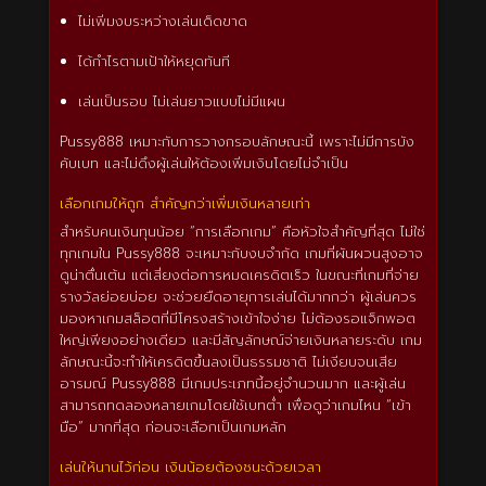
ไม่เพิ่มงบระหว่างเล่นเด็ดขาด
ได้กำไรตามเป้าให้หยุดทันที
เล่นเป็นรอบ ไม่เล่นยาวแบบไม่มีแผน
Pussy888 เหมาะกับการวางกรอบลักษณะนี้ เพราะไม่มีการบัง
คับเบท และไม่ดึงผู้เล่นให้ต้องเพิ่มเงินโดยไม่จำเป็น
เลือกเกมให้ถูก สำคัญกว่าเพิ่มเงินหลายเท่า
สำหรับคนเงินทุนน้อย “การเลือกเกม” คือหัวใจสำคัญที่สุด ไม่ใช่
ทุกเกมใน Pussy888 จะเหมาะกับงบจำกัด เกมที่ผันผวนสูงอาจ
ดูน่าตื่นเต้น แต่เสี่ยงต่อการหมดเครดิตเร็ว ในขณะที่เกมที่จ่าย
รางวัลย่อยบ่อย จะช่วยยืดอายุการเล่นได้มากกว่า ผู้เล่นควร
มองหาเกมสล็อตที่มีโครงสร้างเข้าใจง่าย ไม่ต้องรอแจ็กพอต
ใหญ่เพียงอย่างเดียว และมีสัญลักษณ์จ่ายเงินหลายระดับ เกม
ลักษณะนี้จะทำให้เครดิตขึ้นลงเป็นธรรมชาติ ไม่เงียบจนเสีย
อารมณ์ Pussy888 มีเกมประเภทนี้อยู่จำนวนมาก และผู้เล่น
สามารถทดลองหลายเกมโดยใช้เบทต่ำ เพื่อดูว่าเกมไหน “เข้า
มือ” มากที่สุด ก่อนจะเลือกเป็นเกมหลัก
เล่นให้นานไว้ก่อน เงินน้อยต้องชนะด้วยเวลา