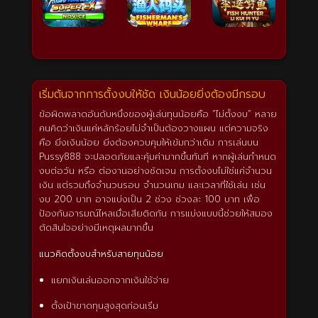
เริ่มต้นจากการตั้งงบให้ชัด เงินน้อยยิ่งต้องมีกรอบ
ข้อผิดพลาดอันดับหนึ่งของผู้เล่นทุนน้อยคือ “ไม่ตั้งงบ” หลาย
คนคิดว่าเงินแค่หลักร้อยไม่จำเป็นต้องวางแผน แต่ความจริง
คือ ยิ่งเงินน้อย ยิ่งต้องควบคุมให้เข้มกว่าเดิม การเล่นบน
Pussy888 จะปลอดภัยและคุ้มค่ามากขึ้นทันที หากผู้เล่นกำหนด
งบต่อวัน หรือ ต่องานอย่างชัดเจน การตั้งงบไม่ใช่แค่จำนวน
เงิน แต่รวมถึงจำนวนรอบ จำนวนเกม และเวลาที่ใช้เล่น เช่น
งบ 200 บาท อาจแบ่งเป็น 2 ช่วง ช่วงละ 100 บาท เพื่อ
ป้องกันอารมณ์ไหลเมื่อเสียติดกัน การแบ่งแบบนี้ช่วยให้สมอง
ตัดสินใจอย่างมีเหตุผลมากขึ้น
แนวคิดตั้งงบสำหรับสายทุนน้อย
แยกเงินเล่นออกจากเงินใช้จ่าย
ตั้งเป้าขาดทุนสูงสุดก่อนเริ่ม