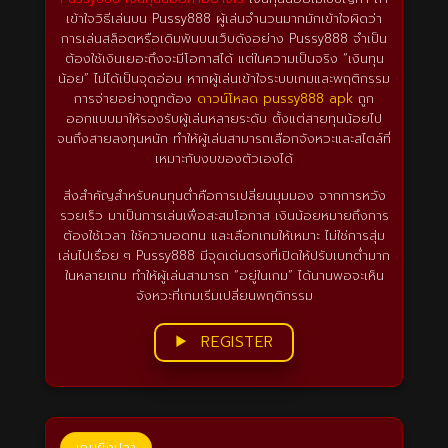
เข้าใจวิธีเล่นบน Pussy888 ผู้เล่นจำนวนมากมักเข้าใจผิดว่า
การเล่นสล็อตหรือเดิมพันบนเว็บดังอย่าง Pussy888 จำเป็น
ต้องใช้เงินเยอะถึงจะมีโอกาสได้ แต่ในความเป็นจริง “เงินทุน
น้อย” ไม่ได้เป็นจุดอ่อน หากผู้เล่นเข้าใจระบบเกมและพฤติกรรม
การจ่ายอย่างถูกต้อง
ดาวน์โหลด pussy888 apk
ถูก
ออกแบบมาให้รองรับผู้เล่นหลายระดับ ตั้งแต่สายทุนน้อยไป
จนถึงสายลงทุนหนัก ทำให้ผู้เล่นสามารถเลือกจังหวะและสไตล์ที่
เหมาะกับงบของตัวเองได้
สิ่งสำคัญสำหรับคนทุนต่ำคือการเปลี่ยนมุมมอง จากการหวัง
รวยเร็ว มาเป็นการเล่นเพื่อสะสมโอกาส เงินน้อยหมายถึงการ
ต้องใช้เวลา ใช้ความอดทน และเลือกเกมให้เหมาะ ไม่ใช่การสุ่ม
เล่นไปเรื่อย ๆ Pussy888 มีจุดเด่นตรงที่เปิดให้ปรับเบทต่ำมาก
ในหลายเกม ทำให้ผู้เล่นสามารถ “อยู่ในเกม” ได้นานพอจะเห็น
จังหวะที่เกมเริ่มเปลี่ยนพฤติกรรม
REGISTER
เกมยิงปลา