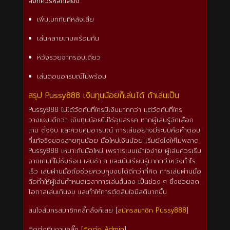
สิ่งที่ควรหลีกเลี่ยง
เพิ่มเบททันทีหลังเสีย
เล่นหลายเกมพร้อมกัน
หวังรวยจากรอบเดียว
เล่นตอนอารมณ์ไม่พร้อม
สรุป Pussy888 เงินทุนน้อยก็เล่นได้ ถ้าเล่นเป็น
Pussy888 ไม่ได้วัดกันที่ใครมีเงินมากกว่า แต่วัดกันที่ใคร
วางแผนดีกว่า เงินทุนน้อยไม่ใช่อุปสรรค หากผู้เล่นรู้จักเลือก
เกม ตั้งงบ และควบคุมอารมณ์ การเล่นอย่างมีระบบคือคำตอบ
ที่แท้จริงของสายทุนน้อย มือใหม่เงินน้อย เริ่มยังไงให้ไม่พลาด
Pussy888 เหมาะกับมือใหม่ เพราะระบบเข้าใจง่าย ผู้เล่นควรเริ่ม
จากเกมที่ไม่ซับซ้อน เล่นช้า ๆ และเน้นเรียนรู้มากกว่าหวังกำไร
เร็ว เล่นผ่านมือถือช่วยควบคุมงบได้ดีกว่าที่คิด การเล่นผ่านมือ
ถือทำให้ผู้เล่นกำหนดเวลาการเล่นสั้นลง เป็นช่วง ๆ ซึ่งช่วยลด
โอกาสเล่นเกินงบ และทำให้การตัดสินใจมีสติมากขึ้น
สนใจสัมครสมาชิกคลิ๊กลิ้งค์เลย [
สมัครสมาชิก Pussy888
]
ติดต่อทีมงานคลิ๊ก [
ติดต่อ Admin
]