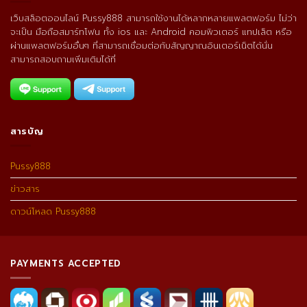
เว็บสล็อตออนไลน์ Pussy888 สามารถใช้งานได้หลากหลายแพลตฟอร์ม ไม่ว่า
จะเป็น มือถือสมาร์ทโฟน ทั้ง ios และ Android คอมพิวเตอร์ แทปเล็ต หรือ
ผ่านแพลตฟอร์มอื่นๆ ที่สามารถเชื่อมต่อกับสัญญาณอินเตอร์เน็ตได้นั่น
สามารถสอบถามเพิ่มเติมได้ที่
สารบัญ
Pussy888
ข่าวสาร
ดาวน์โหลด Pussy888
PAYMENTS ACCEPTED