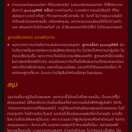
การถอนเงินแบบเดิมๆ ที่ต้องส่งสลิป รอแอดมินตอบนานๆ ที่นี่ให้สะดวก
ยิ่งกว่า
pussy888 สล็อต
มาพร้อมกับ ระบบฝาก-ถอนอัตโนมัติ ที่ทัน
สมัยและรวดเร็วที่สุด ทำรายการเสร็จภายใน 10 วินาที ไม่ว่าคุณจะเล่นได้
กำไรหลักร้อยหลักหมื่น หรือหลักแสน อยากถอนตอนไหนก็ทำได้ด้วยตัว
เอง ผ่านหน้าเว็บได้เลยทันที 24 ชั่วโมงถอนเท่าไหร่ก็ได้ ไม่ต้องแจ้งยอด
สูตรสล็อตพาปัง แจกฟรีทุกวัน
นอกจากความง่ายในการเล่นและถอนเงินแล้ว
สูตรสล็อต pussy888
ยัง
ใจดีแจกฟรีและเทคนิคการเล่นให้สมาชิกทุกวัน ไม่ต้องไปหาตามกลุ่มปิด ไม่
ต้องเสียเงินซื้อ เพราะทางเว็บมีอัปเดตมาให้แบบฟรีๆ สูตรเหล่านี้ช่วยเพิ่ม
โอกาสแตกโบนัสได้จริง แถมยังเหมาะกับทั้งมือใหม่และคนที่เคยเล่นมาก่อน
เพราะใช้ง่ายไม่ซับซ้อน อยากปั่นแบบมีแผน อยากทำกำไรแบบต่อเนื่อง ก็
แค่ตามสูตรที่แจก รับรองว่ามีลุ้นโบนัสก้อนโตทุกวันแน่นอน
สรุป
จุดเด่นที่เราภูมิใจนำเสนอและ อยากจะย้ำอีกครั้งคือความเป็น เว็บตรงที่ไม่
ผ่านเอเย่นต์ นี่คือหลักประกันชั้นเยี่ยมที่สร้างความมั่นใจให้กับผู้เล่นได้ 100%
ว่าทุกบาททุกสตางค์ที่คุณเล่นได้ จะถูกโอนเข้าบัญชีของคุณอย่างแน่นอน ไม่มี
การตุกติก ไม่มีการปิดเว็บหนี และไม่มีเงื่อนไขแอบแฝงที่น่ารำคาญใจ เราเชื่อ
ในความโปร่งใสและยุติธรรม เพราะเรามองว่าผู้เล่นทุกคนคือพาร์ทเนอร์ ในการ
ลงทุนของเรา เว็บตรงที่รวมทุกความคุ้มค่าไว้ครบในที่เดียว อย่าปล่อยให้
โอกาสนี้หลุดมือ มาลองลงทุนสนุกๆ ด้วยกันได้เลย ไม่ว่าคุณจะเป็นใคร มือ