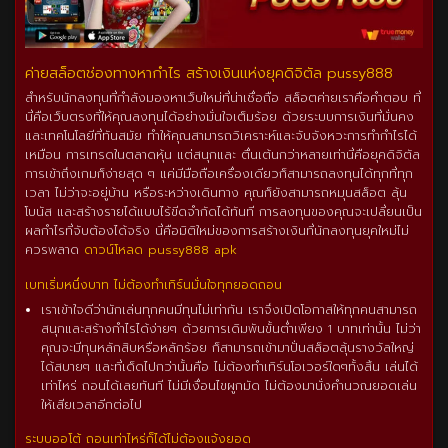
ค่ายสล็อตช่องทางหากำไร สร้างเงินแห่งยุคดิจิตัล pussy888
สำหรับนักลงทุนที่กำลังมองหาเว็บใหม่ที่น่าเชื่อถือ สล็อตค่ายเราคือคำตอบ ที่
นี่คือเว็บตรงที่ให้คุณลงทุนได้อย่างมั่นใจเต็มร้อย ด้วยระบบการเงินที่มั่นคง
และเทคโนโลยีที่ทันสมัย ทำให้คุณสามารถวิเคราะห์และจับจังหวะการทำกำไรได้
เหมือน การเทรดในตลาดหุ้น แต่สนุกและ ตื่นเต้นกว่าหลายเท่านี่คือยุคดิจิตัล
การเข้าถึงเกมก็ง่ายสุด ๆ แค่มีมือถือเครื่องเดียวก็สามารถลงทุนได้ทุกที่ทุก
เวลา ไม่ว่าจะอยู่บ้าน หรือระหว่างเดินทาง คุณก็ยังสามารถหมุนสล็อต ลุ้น
โบนัส และสร้างรายได้แบบไร้ขีดจำกัดได้ทันที การลงทุนของคุณจะเปลี่ยนเป็น
ผลกำไรที่จับต้องได้จริง นี่คือมิติใหม่ของการสร้างเงินที่นักลงทุนยุคใหม่ไม่
ควรพลาด
ดาวน์โหลด pussy888 apk
เบทเริ่มหนึ่งบาท ไม่ต้องทำเทิร์นมั่นใจทุกยอดถอน
เราเข้าใจดีว่านักเล่นทุกคนมีทุนไม่เท่ากัน เราจึงเปิดโอกาสให้ทุกคนสามารถ
สนุกและสร้างกำไรได้ง่ายๆ ด้วยการเดิมพันขั้นต่ำเพียง 1 บาทเท่านั้น ไม่ว่า
คุณจะมีทุนหลักสิบหรือหลักร้อย ก็สามารถเข้ามาปั่นสล็อตลุ้นรางวัลใหญ่
ได้สบายๆ และที่เด็ดไปกว่านั้นคือ ไม่ต้องทำเทิร์นโอเวอร์ใดๆทั้งสิ้น เล่นได้
เท่าไหร่ ถอนได้เลยทันที ไม่มีเงื่อนไขผูกมัด ไม่ต้องมานั่งคำนวณยอดเล่น
ให้เสียเวลาอีกต่อไป
ระบบออโต้ ถอนเท่าไหร่ก็ได้ไม่ต้องแจ้งยอด