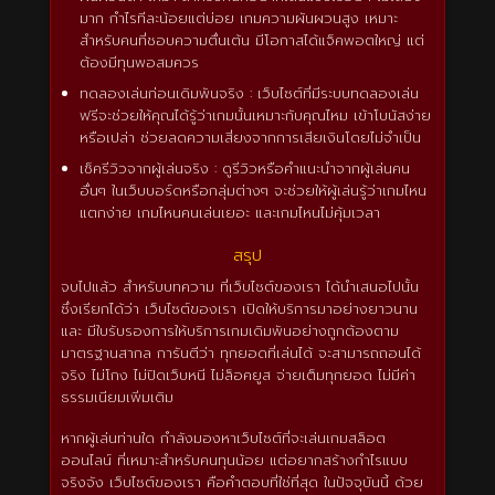
มาก กำไรทีละน้อยแต่บ่อย เกมความผันผวนสูง เหมาะ
สำหรับคนที่ชอบความตื่นเต้น มีโอกาสได้แจ็คพอตใหญ่ แต่
ต้องมีทุนพอสมควร
ทดลองเล่นก่อนเดิมพันจริง : เว็บไซต์ที่มีระบบทดลองเล่น
ฟรีจะช่วยให้คุณได้รู้ว่าเกมนั้นเหมาะกับคุณไหม เข้าโบนัสง่าย
หรือเปล่า ช่วยลดความเสี่ยงจากการเสียเงินโดยไม่จำเป็น
เช็ครีวิวจากผู้เล่นจริง : ดูรีวิวหรือคำแนะนำจากผู้เล่นคน
อื่นๆ ในเว็บบอร์ดหรือกลุ่มต่างๆ จะช่วยให้ผู้เล่นรู้ว่าเกมไหน
แตกง่าย เกมไหนคนเล่นเยอะ และเกมไหนไม่คุ้มเวลา
สรุป
จบไปแล้ว สำหรับบทความ ที่เว็บไซต์ของเรา ได้นำเสนอไปนั้น
ซึ่งเรียกได้ว่า เว็บไซต์ของเรา เปิดให้บริการมาอย่างยาวนาน
และ มีใบรับรองการให้บริการเกมเดิมพันอย่างถูกต้องตาม
มาตรฐานสากล การันตีว่า ทุกยอดที่เล่นได้ จะสามารถถอนได้
จริง ไม่โกง ไม่ปิดเว็บหนี ไม่ล็อคยูส จ่ายเต็มทุกยอด ไม่มีค่า
ธรรมเนียมเพิ่มเติม
หากผู้เล่นท่านใด กำลังมองหาเว็บไซต์ที่จะเล่นเกมสล็อต
ออนไลน์ ที่เหมาะสำหรับคนทุนน้อย แต่อยากสร้างกำไรแบบ
จริงจัง เว็บไซต์ของเรา คือคำตอบที่ใช่ที่สุด ในปัจจุบันนี้ ด้วย