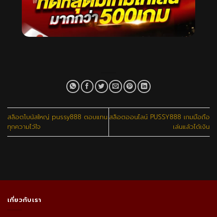
สล็อตโบนัสใหญ่ pussy888 ตอบแทน
สล็อตออนไลน์ PUSSY888 เกมมือถือ
ทุกความไว้ใจ
เล่นแล้วได้เงิน
เกี่ยวกับเรา