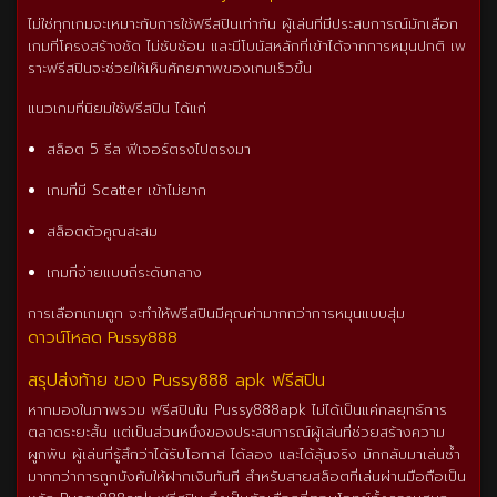
ไม่ใช่ทุกเกมจะเหมาะกับการใช้ฟรีสปินเท่ากัน ผู้เล่นที่มีประสบการณ์มักเลือก
เกมที่โครงสร้างชัด ไม่ซับซ้อน และมีโบนัสหลักที่เข้าได้จากการหมุนปกติ เพ
ราะฟรีสปินจะช่วยให้เห็นศักยภาพของเกมเร็วขึ้น
แนวเกมที่นิยมใช้ฟรีสปิน ได้แก่
สล็อต 5 รีล ฟีเจอร์ตรงไปตรงมา
เกมที่มี Scatter เข้าไม่ยาก
สล็อตตัวคูณสะสม
เกมที่จ่ายแบบถี่ระดับกลาง
การเลือกเกมถูก จะทำให้ฟรีสปินมีคุณค่ามากกว่าการหมุนแบบสุ่ม
ดาวน์โหลด Pussy888
สรุปส่งท้าย ของ Pussy888 apk ฟรีสปิน
หากมองในภาพรวม ฟรีสปินใน Pussy888apk ไม่ได้เป็นแค่กลยุทธ์การ
ตลาดระยะสั้น แต่เป็นส่วนหนึ่งของประสบการณ์ผู้เล่นที่ช่วยสร้างความ
ผูกพัน ผู้เล่นที่รู้สึกว่าได้รับโอกาส ได้ลอง และได้ลุ้นจริง มักกลับมาเล่นซ้ำ
มากกว่าการถูกบังคับให้ฝากเงินทันที สำหรับสายสล็อตที่เล่นผ่านมือถือเป็น