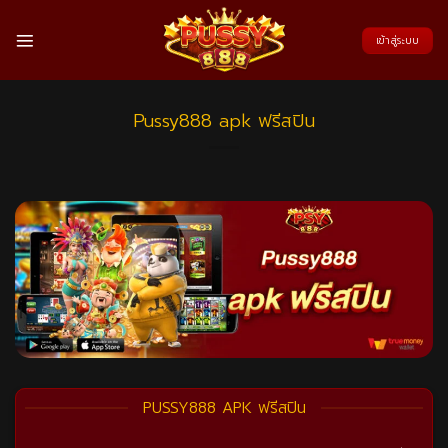
Skip
to
เข้าสู่ระบบ
content
Pussy888 apk ฟรีสปิน
PUSSY888 APK ฟรีสปิน