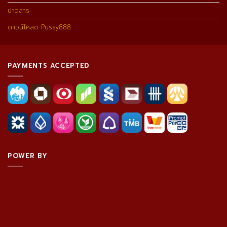
ข่าวสาร
ดาวน์โหลด Pussy888
PAYMENTS ACCEPTED
POWER BY