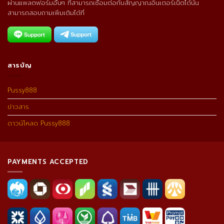
ผ่านแพลตฟอร์มอื่นๆ ที่สามารถเชื่อมต่อกับสัญญาณอินเตอร์เน็ตได้นั่น
สามารถสอบถามเพิ่มเติมได้ที่
สารบัญ
Pussy888
ข่าวสาร
ดาวน์โหลด Pussy888
PAYMENTS ACCEPTED