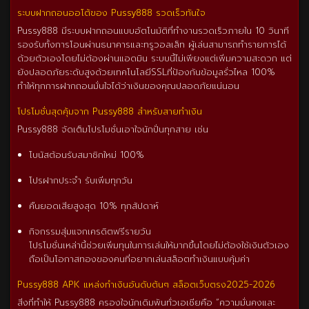
ระบบฝากถอนออโต้ของ Pussy888 รวดเร็วทันใจ
Pussy888 มีระบบฝากถอนแบบอัตโนมัติที่ทำงานรวดเร็วภายใน 10 วินาที
รองรับทั้งการโอนผ่านธนาคารและทรูวอลเล็ท ผู้เล่นสามารถทำรายการได้
ด้วยตัวเองโดยไม่ต้องผ่านแอดมิน ระบบนี้ไม่เพียงแต่เพิ่มความสะดวก แต่
ยังปลอดภัยระดับสูงด้วยเทคโนโลยีSSLที่ป้องกันข้อมูลรั่วไหล 100%
ทำให้ทุกการฝากถอนมั่นใจได้ว่าเงินของคุณปลอดภัยแน่นอน
โปรโมชั่นสุดคุ้มจาก Pussy888 สำหรับสายทำเงิน
Pussy888 จัดเต็มโปรโมชั่นเอาใจนักปั่นทุกสาย เช่น
โบนัสต้อนรับสมาชิกใหม่ 100%
โปรฝากประจำ รับเพิ่มทุกวัน
คืนยอดเสียสูงสุด 10% ทุกสัปดาห์
กิจกรรมสุ่มแจกเครดิตฟรีรายวัน
โปรโมชั่นเหล่านี้ช่วยเพิ่มทุนในการเล่นให้มากขึ้นโดยไม่ต้องใช้เงินตัวเอง
ถือเป็นโอกาสทองของคนที่อยากเล่นสล็อตทำเงินแบบคุ้มค่า
Pussy888 APK แหล่งทำเงินอันดับต้นๆ สล็อตเว็บตรง2025-2026
สิ่งที่ทำให้ Pussy888 ครองใจนักเดิมพันทั่วเอเชียคือ “ความมั่นคงและ