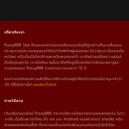
เกี่ยวกับเรา
Pussy888 Slot คือแพลตฟอร์มเกมสล็อตออนไลน์ที่ถูกสร้างขึ้นมาเพื่อมอบ
ประสบการณ์ความสนุกแบบไร้ขีดจำกัดให้กับผู้เล่นทุกคน ไม่ว่าคุณจะเป็นสายปั่น
หน้าใหม่ หรือเป็นมือโปรที่ตามหาแจ็กพอตแตกไว เราก็พร้อมเสิร์ฟความมันส์
ถึงมือคุณทุกวัน เราเป็นทีมงานมืออาชีพที่อยู่เบื้องหลังการพัฒนาและดูแล
ระบบเกมของ Pussy888 มาอย่างยาวนานกว่า 15 ปี
และทางบริษัทขอสงวนสิทธิ์ในการใช้งานโดยผู้เข้าใช้บริการต้องมีอายุมากกว่า
20 ปีขึ้นไปเท่านั้น!
แผนผังเว็บไซต์
การใช้งาน
เว็บสล็อตออนไลน์ Pussy888 สามารถใช้งานได้หลากหลายแพลตฟอร์ม ไม่ว่า
จะเป็น มือถือสมาร์ทโฟน ทั้ง ios และ Android คอมพิวเตอร์ แทปเล็ต หรือ
ผ่านแพลตฟอร์มอื่นๆ ที่สามารถเชื่อมต่อกับสัญญาณอินเตอร์เน็ตได้นั่น