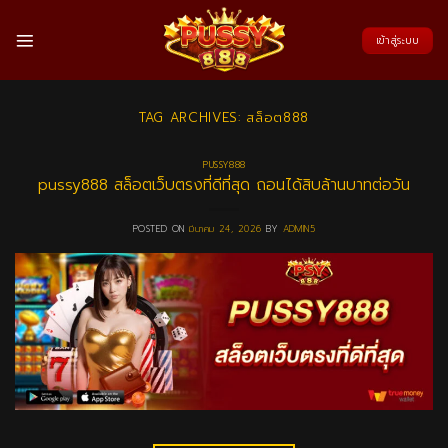
Skip
to
เข้าสู่ระบบ
content
TAG ARCHIVES:
สล็อต888
PUSSY888
pussy888 สล็อตเว็บตรงที่ดีที่สุด ถอนได้สิบล้านบาทต่อวัน
POSTED ON
มีนาคม 24, 2026
BY
ADMIN5