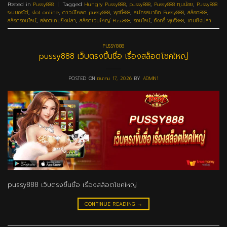
Posted in
Pussy888
|
Tagged
Hungry Pussy888
,
pussy888
,
Pussy888 ทุนน้อย
,
Pussy888
ระบบออโต้
,
slot online
,
ดาวน์โหลด pussy888
,
พุซซี่888
,
สมัครสมาชิก Pussy888
,
สล็อต888
,
สล็อตออนไลน์
,
สล็อตเกมยิงปลา
,
สล็อตเว็บใหญ่ Puss888
,
ออนไลน์
,
ฮังกรี้ พุซซี่888
,
เกมยิงปลา
PUSSY888
pussy888 เว็บตรงขึ้นชื่อ เรื่องสล็อตโชคใหญ่
POSTED ON
มีนาคม 17, 2026
BY
ADMIN1
pussy888 เว็บตรงขึ้นชื่อ เรื่องสล็อตโชคใหญ่
CONTINUE READING
→