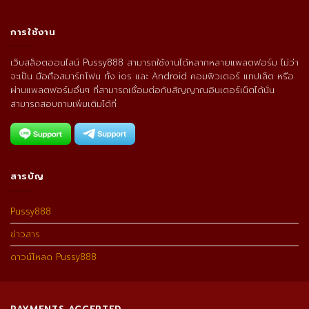
การใช้งาน
เว็บสล็อตออนไลน์ Pussy888 สามารถใช้งานได้หลากหลายแพลตฟอร์ม ไม่ว่า
จะเป็น มือถือสมาร์ทโฟน ทั้ง ios และ Android คอมพิวเตอร์ แทปเล็ต หรือ
ผ่านแพลตฟอร์มอื่นๆ ที่สามารถเชื่อมต่อกับสัญญาณอินเตอร์เน็ตได้นั่น
สามารถสอบถามเพิ่มเติมได้ที่
สารบัญ
Pussy888
ข่าวสาร
ดาวน์โหลด Pussy888