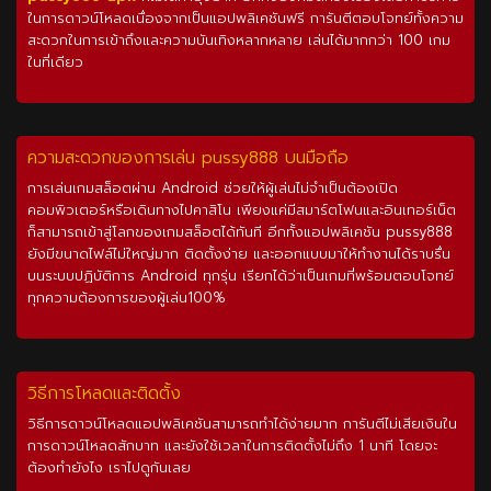
ในการดาวน์โหลดเนื่องจากเป็นแอปพลิเคชันฟรี การันตีตอบโจทย์ทั้งความ
สะดวกในการเข้าถึงและความบันเทิงหลากหลาย เล่นได้มากกว่า 100 เกม
ในที่เดียว
ความสะดวกของการเล่น pussy888 บนมือถือ
การเล่นเกมสล็อตผ่าน Android ช่วยให้ผู้เล่นไม่จำเป็นต้องเปิด
คอมพิวเตอร์หรือเดินทางไปคาสิโน เพียงแค่มีสมาร์ตโฟนและอินเทอร์เน็ต
ก็สามารถเข้าสู่โลกของเกมสล็อตได้ทันที อีกทั้งแอปพลิเคชัน pussy888
ยังมีขนาดไฟล์ไม่ใหญ่มาก ติดตั้งง่าย และออกแบบมาให้ทำงานได้ราบรื่น
บนระบบปฏิบัติการ Android ทุกรุ่น เรียกได้ว่าเป็นเกมที่พร้อมตอบโจทย์
ทุกความต้องการของผู้เล่น100%
วิธีการโหลดและติดตั้ง
วิธีการดาวน์โหลดแอปพลิเคชันสามารถทำได้ง่ายมาก การันตีไม่เสียเงินใน
การดาวน์โหลดสักบาท และยังใช้เวลาในการติดตั้งไม่ถึง 1 นาที โดยจะ
ต้องทำยังไง เราไปดูกันเลย