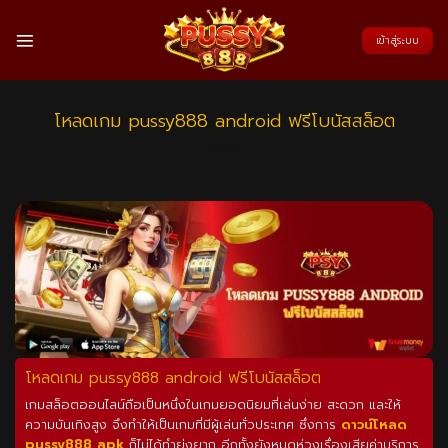
Skip
to
เข้าสู่ระบบ
content
โหลดเกม pussy888 android ฟรีโบนัสสล็อต
โหลดเกม pussy888 android ฟรีโบนัสสล็อต
เกมสล็อตออนไลน์ถือเป็นหนึ่งในเกมยอดนิยมที่เล่นง่าย สะดวก และให้
ความบันเทิงสูง จึงทำให้เป็นเกมที่มีผู้เล่นทั่วประเทศ ซึ่งการ
ดาวน์โหลด
pussy888 apk
ก็ไม่ได้ทำยุ่งยาก อีกทั้งยังหมดห่วงเรื่องเสียค่าบริการ